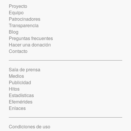
Proyecto
Equipo
Patrocinadores
Transparencia
Blog
Preguntas frecuentes
Hacer una donación
Contacto
Sala de prensa
Medios
Publicidad
Hitos
Estadísticas
Efemérides
Enlaces
Condiciones de uso