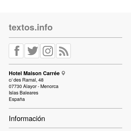
textos.info
Hotel Maison Carrée
c/ des Ramal, 48
07730 Alayor - Menorca
Islas Baleares
España
Información