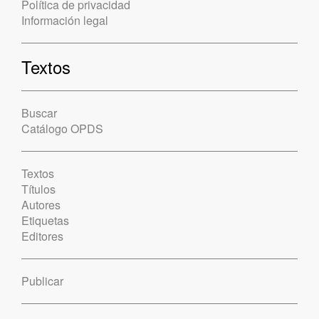
Política de privacidad
Información legal
Textos
Buscar
Catálogo OPDS
Textos
Títulos
Autores
Etiquetas
Editores
Publicar