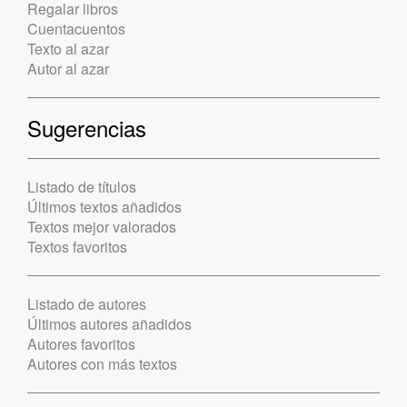
Regalar libros
Cuentacuentos
Texto al azar
Autor al azar
Sugerencias
Listado de títulos
Últimos textos añadidos
Textos mejor valorados
Textos favoritos
Listado de autores
Últimos autores añadidos
Autores favoritos
Autores con más textos