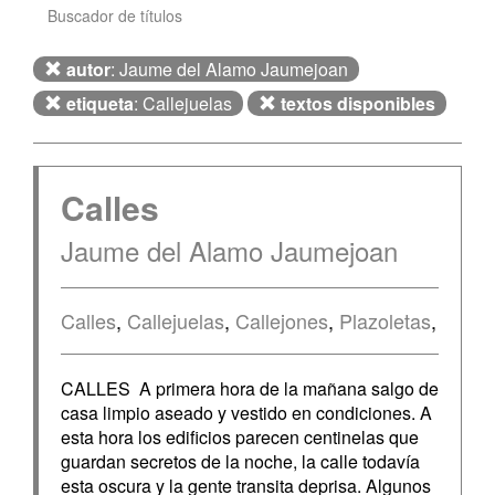
Buscador de títulos
autor
: Jaume del Alamo Jaumejoan
etiqueta
: Callejuelas
textos disponibles
Calles
Jaume del Alamo Jaumejoan
Calles
,
Callejuelas
,
Callejones
,
Plazoletas
,
CALLES A primera hora de la mañana salgo de
casa limpio aseado y vestido en condiciones. A
esta hora los edificios parecen centinelas que
guardan secretos de la noche, la calle todavía
esta oscura y la gente transita deprisa. Algunos