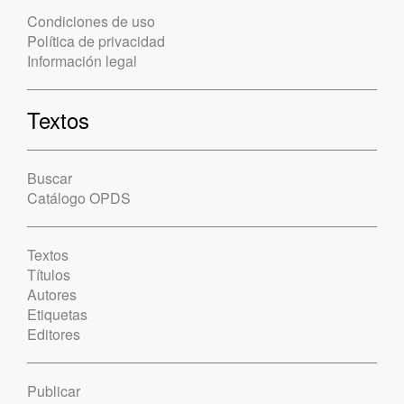
Condiciones de uso
Política de privacidad
Información legal
Textos
Buscar
Catálogo OPDS
Textos
Títulos
Autores
Etiquetas
Editores
Publicar