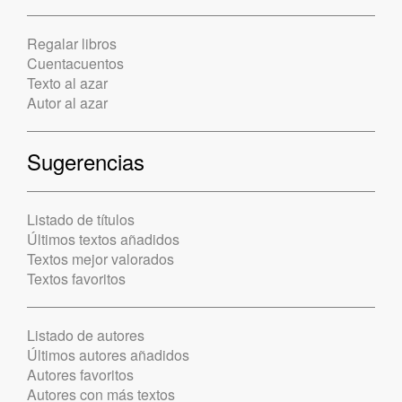
Regalar libros
Cuentacuentos
Texto al azar
Autor al azar
Sugerencias
Listado de títulos
Últimos textos añadidos
Textos mejor valorados
Textos favoritos
Listado de autores
Últimos autores añadidos
Autores favoritos
Autores con más textos