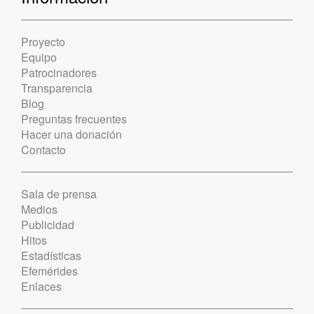
Proyecto
Equipo
Patrocinadores
Transparencia
Blog
Preguntas frecuentes
Hacer una donación
Contacto
Sala de prensa
Medios
Publicidad
Hitos
Estadísticas
Efemérides
Enlaces