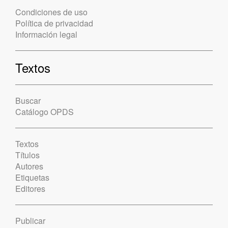
Condiciones de uso
Política de privacidad
Información legal
Textos
Buscar
Catálogo OPDS
Textos
Títulos
Autores
Etiquetas
Editores
Publicar