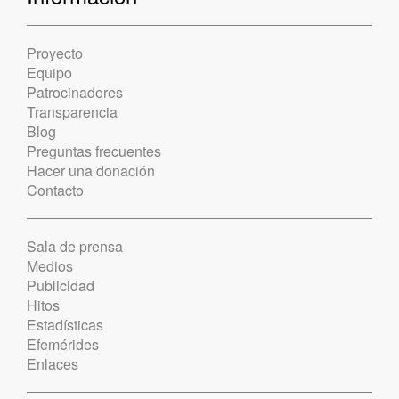
Proyecto
Equipo
Patrocinadores
Transparencia
Blog
Preguntas frecuentes
Hacer una donación
Contacto
Sala de prensa
Medios
Publicidad
Hitos
Estadísticas
Efemérides
Enlaces