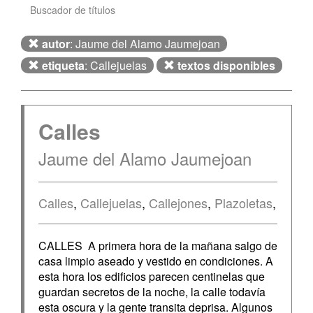
Buscador de títulos
autor
: Jaume del Alamo Jaumejoan
etiqueta
: Callejuelas
textos disponibles
Calles
Jaume del Alamo Jaumejoan
Calles
,
Callejuelas
,
Callejones
,
Plazoletas
,
CALLES A primera hora de la mañana salgo de
casa limpio aseado y vestido en condiciones. A
esta hora los edificios parecen centinelas que
guardan secretos de la noche, la calle todavía
esta oscura y la gente transita deprisa. Algunos