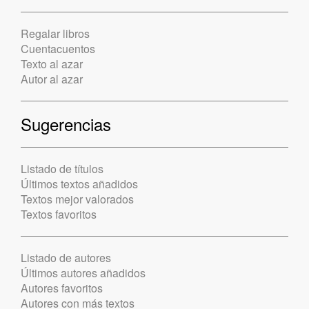
Regalar libros
Cuentacuentos
Texto al azar
Autor al azar
Sugerencias
Listado de títulos
Últimos textos añadidos
Textos mejor valorados
Textos favoritos
Listado de autores
Últimos autores añadidos
Autores favoritos
Autores con más textos