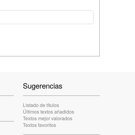
Sugerencias
Listado de títulos
Últimos textos añadidos
Textos mejor valorados
Textos favoritos