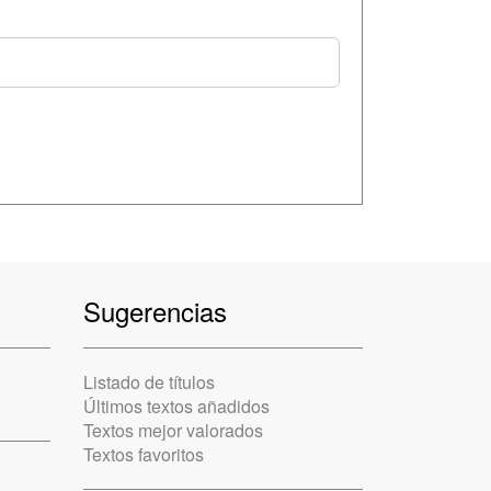
Sugerencias
Listado de títulos
Últimos textos añadidos
Textos mejor valorados
Textos favoritos