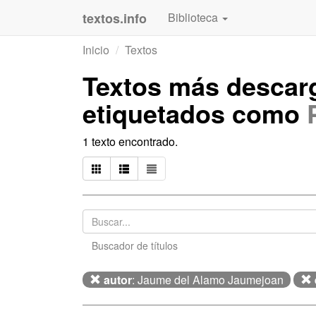
textos.info
Biblioteca
Inicio
Textos
Textos más desca
etiquetados como
1 texto encontrado.
Buscador de títulos
autor
: Jaume del Alamo Jaumejoan