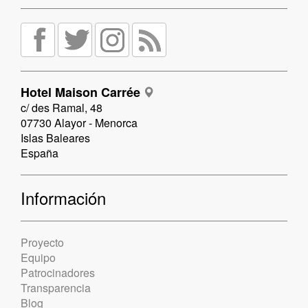
Hotel Maison Carrée
c/ des Ramal, 48
07730 Alayor - Menorca
Islas Baleares
España
Información
Proyecto
Equipo
Patrocinadores
Transparencia
Blog