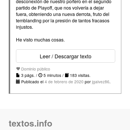
desconexión de nuestro portero en el segundo
partido de Playoff, que nos volvería a dejar
fuera, obteniendo una nueva derrota, fruto del
temblanding por la presión de tantos fracasos
injustos.
He visto muchas cosas.
Leer / Descargar texto
Dominio público
3 págs. /
5 minutos /
183 visitas.
Publicado el
4 de febrero de 2020
por
jgalvez86
.
textos.info