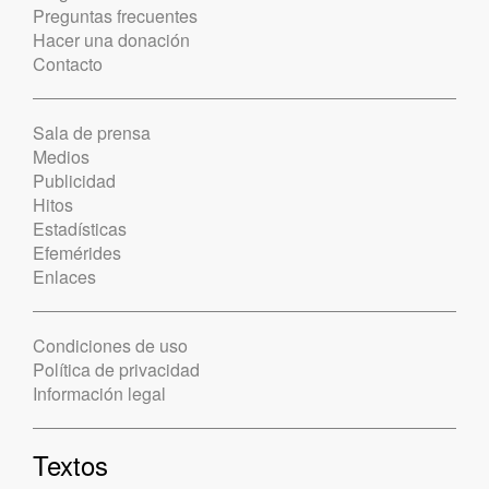
Preguntas frecuentes
Hacer una donación
Contacto
Sala de prensa
Medios
Publicidad
Hitos
Estadísticas
Efemérides
Enlaces
Condiciones de uso
Política de privacidad
Información legal
Textos