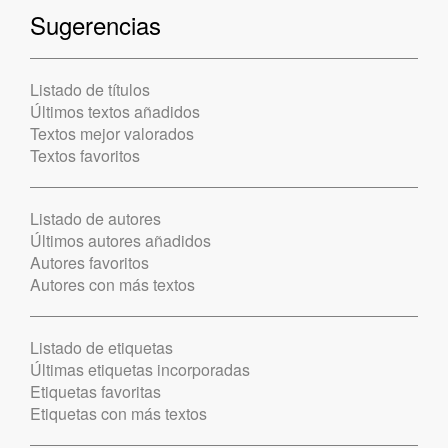
Sugerencias
Listado de títulos
Últimos textos añadidos
Textos mejor valorados
Textos favoritos
Listado de autores
Últimos autores añadidos
Autores favoritos
Autores con más textos
Listado de etiquetas
Últimas etiquetas incorporadas
Etiquetas favoritas
Etiquetas con más textos