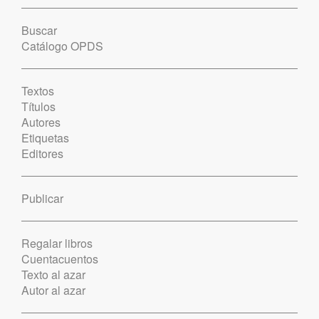
Buscar
Catálogo OPDS
Textos
Títulos
Autores
Etiquetas
Editores
Publicar
Regalar libros
Cuentacuentos
Texto al azar
Autor al azar