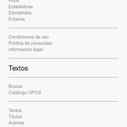
Hitos
Estadísticas
Efemérides
Enlaces
Condiciones de uso
Política de privacidad
Información legal
Textos
Buscar
Catálogo OPDS
Textos
Títulos
Autores