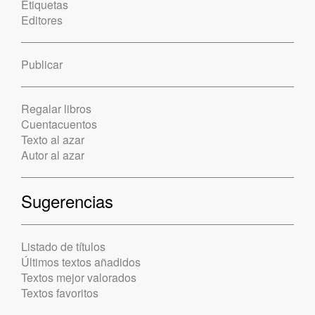
Etiquetas
Editores
Publicar
Regalar libros
Cuentacuentos
Texto al azar
Autor al azar
Sugerencias
Listado de títulos
Últimos textos añadidos
Textos mejor valorados
Textos favoritos