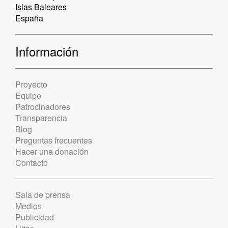
Islas Baleares
España
Información
Proyecto
Equipo
Patrocinadores
Transparencia
Blog
Preguntas frecuentes
Hacer una donación
Contacto
Sala de prensa
Medios
Publicidad