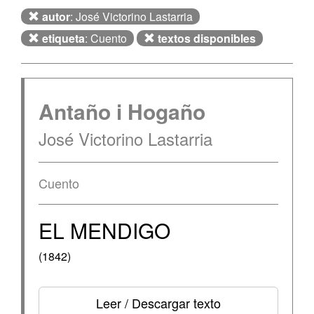
autor
: José Victorino Lastarria
etiqueta
: Cuento
textos disponibles
Antaño i Hogaño
José Victorino Lastarria
Cuento
EL MENDIGO
(1842)
Leer / Descargar texto