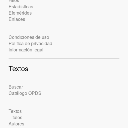
Hitos
Estadísticas
Efemérides
Enlaces
Condiciones de uso
Política de privacidad
Información legal
Textos
Buscar
Catálogo OPDS
Textos
Títulos
Autores