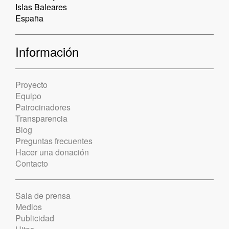
Islas Baleares
España
Información
Proyecto
Equipo
Patrocinadores
Transparencia
Blog
Preguntas frecuentes
Hacer una donación
Contacto
Sala de prensa
Medios
Publicidad