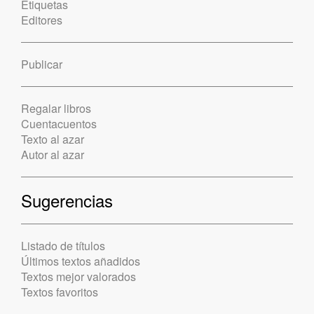
Etiquetas
Editores
Publicar
Regalar libros
Cuentacuentos
Texto al azar
Autor al azar
Sugerencias
Listado de títulos
Últimos textos añadidos
Textos mejor valorados
Textos favoritos