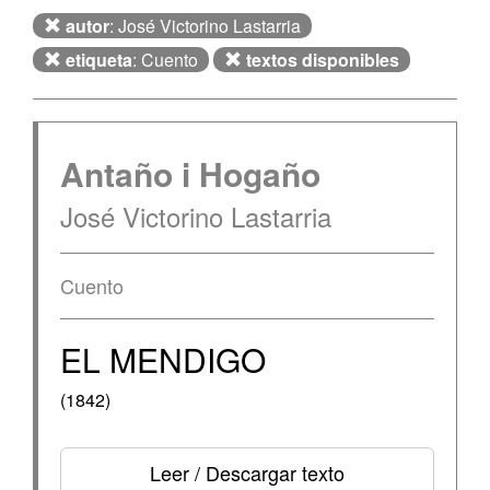
autor
: José Victorino Lastarria
etiqueta
: Cuento
textos disponibles
Antaño i Hogaño
José Victorino Lastarria
Cuento
EL MENDIGO
(1842)
Leer / Descargar texto