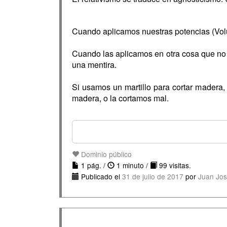
Cuando aplicamos nuestras potencias (Volu
Cuando las aplicamos en otra cosa que no 
una mentira.
Si usamos un martillo para cortar madera,
madera, o la cortamos mal.
Dominio público
1 pág. /
1 minuto /
99 visitas.
Publicado el
31 de julio de 2017
por
Juan Jos