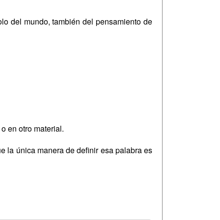
solo del mundo, también del pensamiento de
o en otro material.
e la única manera de definir esa palabra es