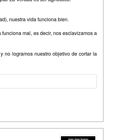
d), nuestra vida funciona bien.
 funciona mal, es decir, nos esclavizamos a
y no logramos nuestro objetivo de cortar la