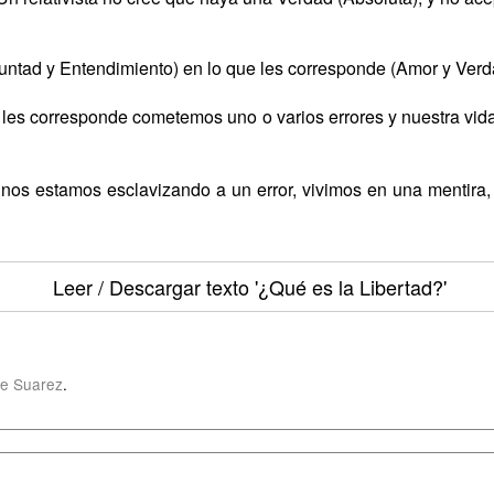
ntad y Entendimiento) en lo que les corresponde (Amor y Verda
les corresponde cometemos uno o varios errores y nuestra vida
 nos estamos esclavizando a un error, vivimos en una mentira, 
Leer / Descargar texto
'¿Qué es la Libertad?'
e Suarez
.