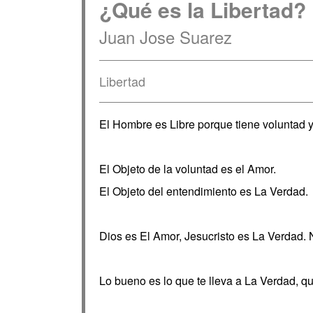
¿Qué es la Libertad?
Juan Jose Suarez
Libertad
El Hombre es Libre porque tiene voluntad 
El Objeto de la voluntad es el Amor.
El Objeto del entendimiento es La Verdad.
Dios es El Amor, Jesucristo es La Verdad. N
Lo bueno es lo que te lleva a La Verdad, qu