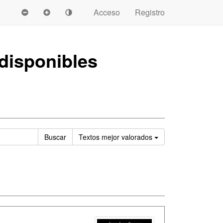
Acceso
Registro
disponibles
Ordenar
Buscar
Textos
mejor valorados