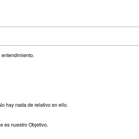
y entendimiento.
o hay nada de relativo en ello.
e es nuestro Objetivo.