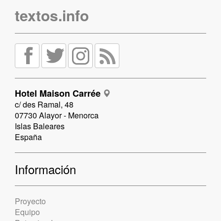
textos.info
Hotel Maison Carrée
c/ des Ramal, 48
07730 Alayor - Menorca
Islas Baleares
España
Información
Proyecto
Equipo