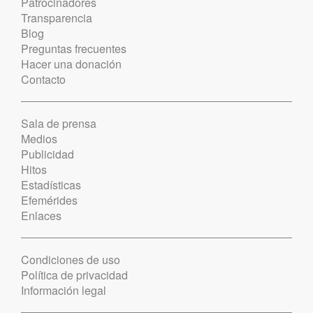
Patrocinadores
Transparencia
Blog
Preguntas frecuentes
Hacer una donación
Contacto
Sala de prensa
Medios
Publicidad
Hitos
Estadísticas
Efemérides
Enlaces
Condiciones de uso
Política de privacidad
Información legal