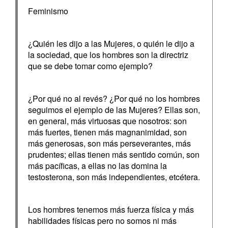
Feminismo
¿Quién les dijo a las Mujeres, o quién le dijo a
la sociedad, que los hombres son la directriz
que se debe tomar como ejemplo?
¿Por qué no al revés? ¿Por qué no los hombres
seguimos el ejemplo de las Mujeres? Ellas son,
en general, más virtuosas que nosotros: son
más fuertes, tienen más magnanimidad, son
más generosas, son más perseverantes, más
prudentes; ellas tienen más sentido común, son
más pacíficas, a ellas no las domina la
testosterona, son más independientes, etcétera.
Los hombres tenemos más fuerza física y más
habilidades físicas pero no somos ni más