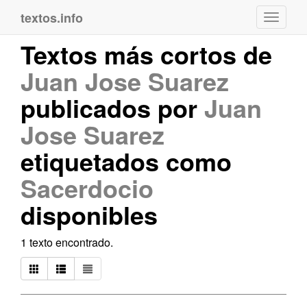
textos.info
Navega
Textos más cortos de
Juan Jose Suarez
publicados por
Juan
Jose Suarez
etiquetados como
Sacerdocio
disponibles
1 texto encontrado.