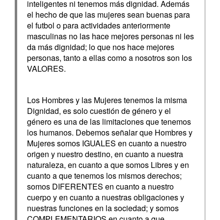
inteligentes ni tenemos más dignidad. Además
el hecho de que las mujeres sean buenas para
el futbol o para actividades anteriormente
masculinas no las hace mejores personas ni les
da más dignidad; lo que nos hace mejores
personas, tanto a ellas como a nosotros son los
VALORES.
Los Hombres y las Mujeres tenemos la misma
Dignidad, es solo cuestión de género y el
género es una de las limitaciones que tenemos
los humanos. Debemos señalar que Hombres y
Mujeres somos IGUALES en cuanto a nuestro
origen y nuestro destino, en cuanto a nuestra
naturaleza, en cuanto a que somos Libres y en
cuanto a que tenemos los mismos derechos;
somos DIFERENTES en cuanto a nuestro
cuerpo y en cuanto a nuestras obligaciones y
nuestras funciones en la sociedad; y somos
COMPLEMENTARIOS en cuanto a que