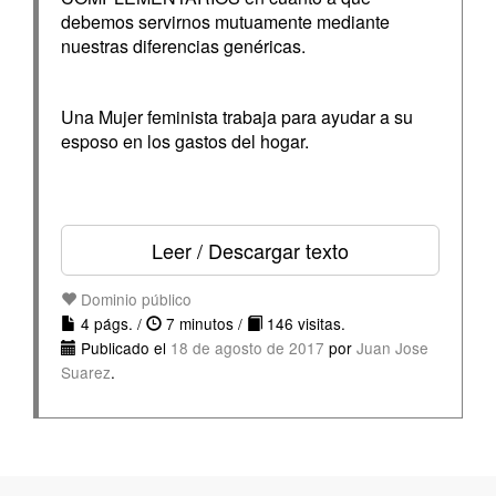
debemos servirnos mutuamente mediante
nuestras diferencias genéricas.
Una Mujer feminista trabaja para ayudar a su
esposo en los gastos del hogar.
Leer / Descargar texto
Dominio público
4 págs. /
7 minutos /
146 visitas.
Publicado el
18 de agosto de 2017
por
Juan Jose
Suarez
.