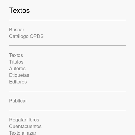
Textos
Buscar
Catálogo OPDS
Textos
Títulos
Autores
Etiquetas
Editores
Publicar
Regalar libros
Cuentacuentos
Texto al azar