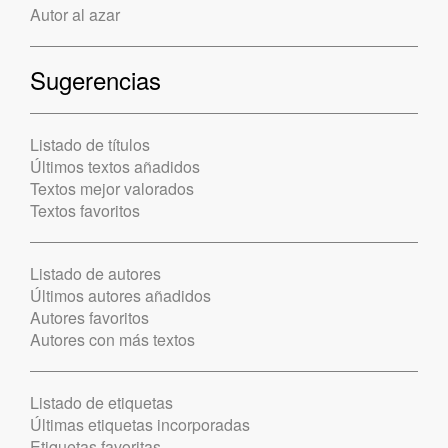
Autor al azar
Sugerencias
Listado de títulos
Últimos textos añadidos
Textos mejor valorados
Textos favoritos
Listado de autores
Últimos autores añadidos
Autores favoritos
Autores con más textos
Listado de etiquetas
Últimas etiquetas incorporadas
Etiquetas favoritas