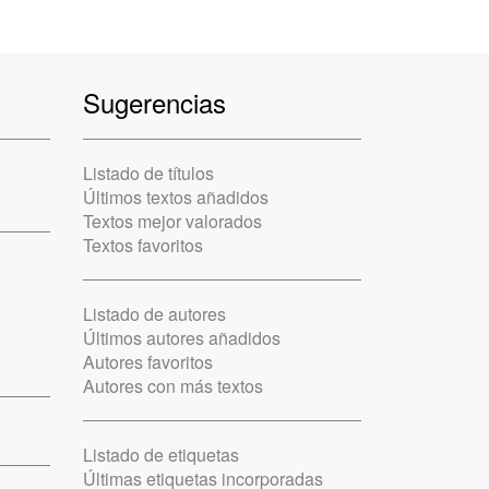
Sugerencias
Listado de títulos
Últimos textos añadidos
Textos mejor valorados
Textos favoritos
Listado de autores
Últimos autores añadidos
Autores favoritos
Autores con más textos
Listado de etiquetas
Últimas etiquetas incorporadas