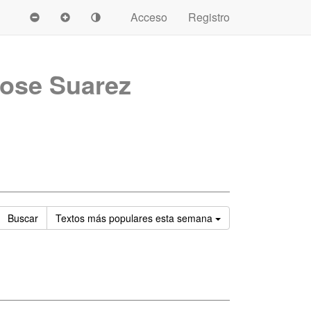
Acceso
Registro
ose Suarez
Ordenar
Buscar
Textos
más populares esta semana