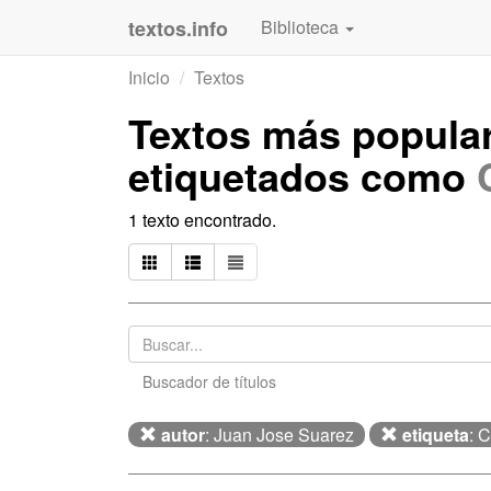
textos.info
Biblioteca
Inicio
Textos
Textos más popula
etiquetados como
1 texto encontrado.
Buscador de títulos
autor
: Juan Jose Suarez
etiqueta
: 