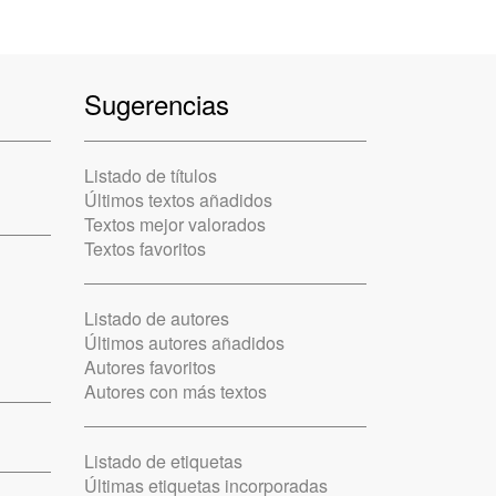
Sugerencias
Listado de títulos
Últimos textos añadidos
Textos mejor valorados
Textos favoritos
Listado de autores
Últimos autores añadidos
Autores favoritos
Autores con más textos
Listado de etiquetas
Últimas etiquetas incorporadas