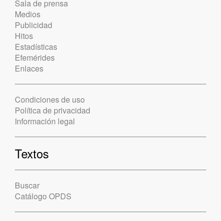
Sala de prensa
Medios
Publicidad
Hitos
Estadísticas
Efemérides
Enlaces
Condiciones de uso
Política de privacidad
Información legal
Textos
Buscar
Catálogo OPDS