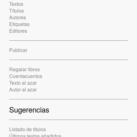
Textos
Títulos
Autores
Etiquetas
Editores
Publicar
Regalar libros
Cuentacuentos
Texto al azar
Autor al azar
Sugerencias
Listado de títulos
Últimos textos añadidos