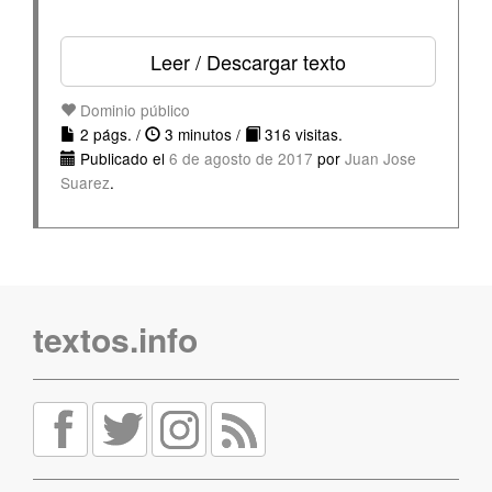
Leer / Descargar texto
Dominio público
2 págs. /
3 minutos /
316 visitas.
Publicado el
6 de agosto de 2017
por
Juan Jose
Suarez
.
textos.info