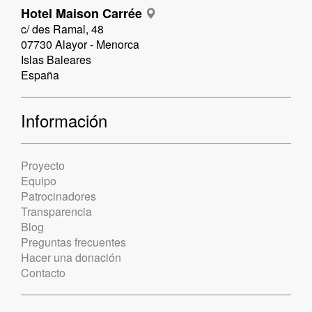
Hotel Maison Carrée
c/ des Ramal, 48
07730 Alayor - Menorca
Islas Baleares
España
Información
Proyecto
Equipo
Patrocinadores
Transparencia
Blog
Preguntas frecuentes
Hacer una donación
Contacto