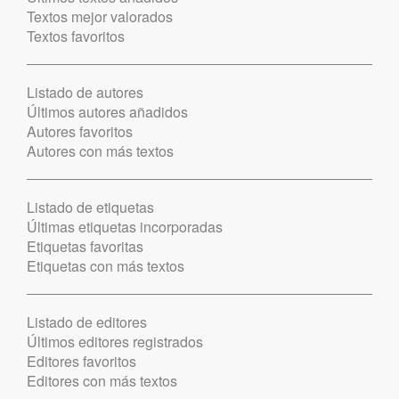
Textos mejor valorados
Textos favoritos
Listado de autores
Últimos autores añadidos
Autores favoritos
Autores con más textos
Listado de etiquetas
Últimas etiquetas incorporadas
Etiquetas favoritas
Etiquetas con más textos
Listado de editores
Últimos editores registrados
Editores favoritos
Editores con más textos