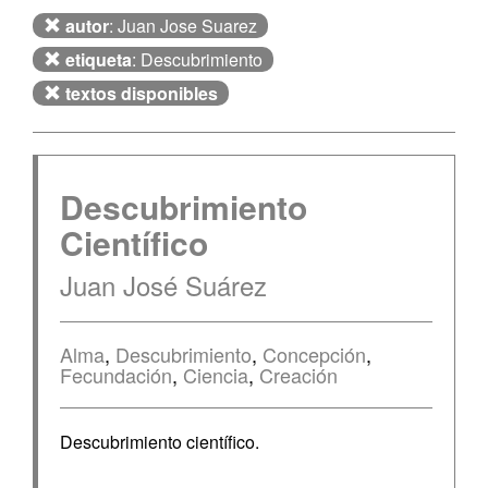
autor
: Juan Jose Suarez
etiqueta
: Descubrimiento
textos disponibles
Descubrimiento
Científico
Juan José Suárez
Alma
,
Descubrimiento
,
Concepción
,
Fecundación
,
Ciencia
,
Creación
Descubrimiento científico.