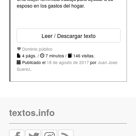
esposo en los gastos del hogar.
Leer / Descargar texto
Dominio público
4 págs. /
7 minutos /
146 visitas.
Publicado el
18 de agosto de 2017
por
Juan Jose
Suarez
.
textos.info