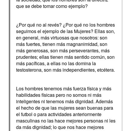
que se debe tomar como ejemplo?
¿Por qué no al revés? ¿Por qué no los hombres
seguimos el ejemplo de las Mujeres? Ellas son,
en general, más virtuosas que nosotros: son
más fuertes, tienen más magnanimidad, son
más generosas, son más perseverantes, más
prudentes; ellas tienen más sentido común, son
más pacíficas, a ellas no las domina la
testosterona, son más independientes, etcétera.
Los hombres tenemos más fuerza física y más
habilidades físicas pero no somos ni más
inteligentes ni tenemos más dignidad. Además
el hecho de que las mujeres sean buenas para
el futbol o para actividades anteriormente
masculinas no las hace mejores personas ni les
da más dignidad; lo que nos hace mejores