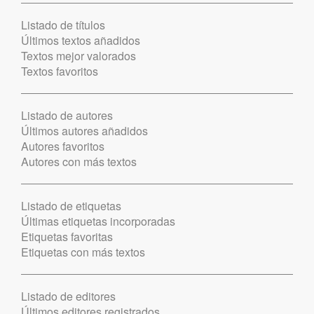
Listado de títulos
Últimos textos añadidos
Textos mejor valorados
Textos favoritos
Listado de autores
Últimos autores añadidos
Autores favoritos
Autores con más textos
Listado de etiquetas
Últimas etiquetas incorporadas
Etiquetas favoritas
Etiquetas con más textos
Listado de editores
Últimos editores registrados