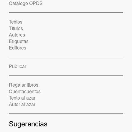
Catálogo OPDS
Textos
Títulos
Autores
Etiquetas
Editores
Publicar
Regalar libros
Cuentacuentos
Texto al azar
Autor al azar
Sugerencias