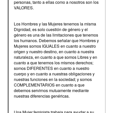
personas, tanto a ellas como a nosotros son los
VALORES.
Los Hombres y las Mujeres tenemos la misma
Dignidad, es solo cuestión de género y el
género es una de las limitaciones que tenemos
los humanos. Debemos señalar que Hombres y
Mujeres somos IGUALES en cuanto a nuestro
origen y nuestro destino, en cuanto a nuestra
naturaleza, en cuanto a que somos Libres y en
cuanto a que tenemos los mismos derechos;
somos DIFERENTES en cuanto a nuestro
cuerpo y en cuanto a nuestras obligaciones y
nuestras funciones en la sociedad; y somos
COMPLEMENTARIOS en cuanto a que
debemos servirnos mutuamente mediante
nuestras diferencias genéricas.
Una Mujer feminista trabaja para ayudar a su