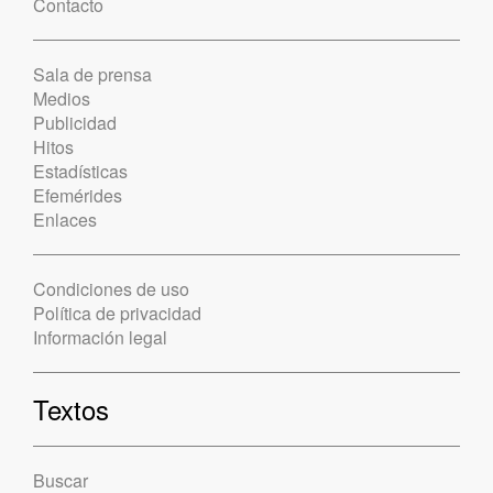
Contacto
Sala de prensa
Medios
Publicidad
Hitos
Estadísticas
Efemérides
Enlaces
Condiciones de uso
Política de privacidad
Información legal
Textos
Buscar