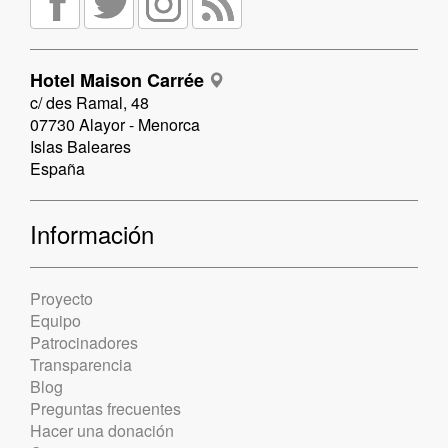
Hotel Maison Carrée
c/ des Ramal, 48
07730 Alayor - Menorca
Islas Baleares
España
Información
Proyecto
Equipo
Patrocinadores
Transparencia
Blog
Preguntas frecuentes
Hacer una donación