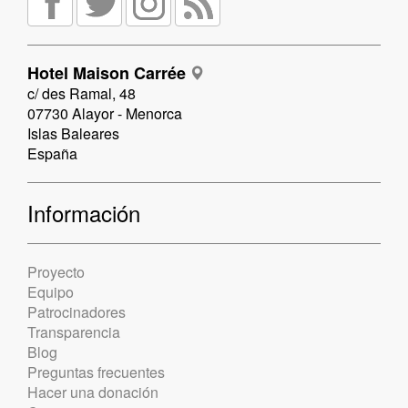
Hotel Maison Carrée
c/ des Ramal, 48
07730 Alayor - Menorca
Islas Baleares
España
Información
Proyecto
Equipo
Patrocinadores
Transparencia
Blog
Preguntas frecuentes
Hacer una donación