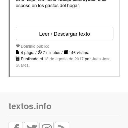
esposo en los gastos del hogar.
Leer / Descargar texto
Dominio público
4 págs. /
7 minutos /
146 visitas.
Publicado el
18 de agosto de 2017
por
Juan Jose
Suarez
.
textos.info