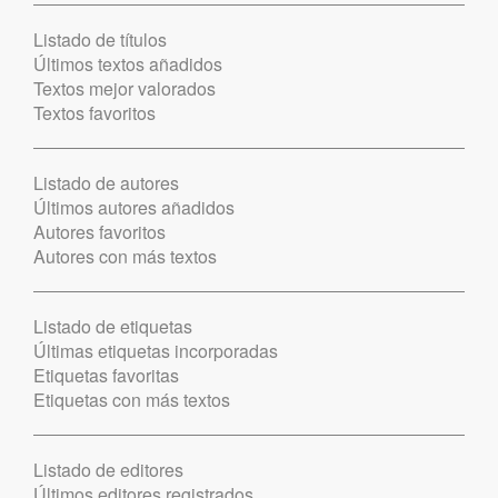
Listado de títulos
Últimos textos añadidos
Textos mejor valorados
Textos favoritos
Listado de autores
Últimos autores añadidos
Autores favoritos
Autores con más textos
Listado de etiquetas
Últimas etiquetas incorporadas
Etiquetas favoritas
Etiquetas con más textos
Listado de editores
Últimos editores registrados