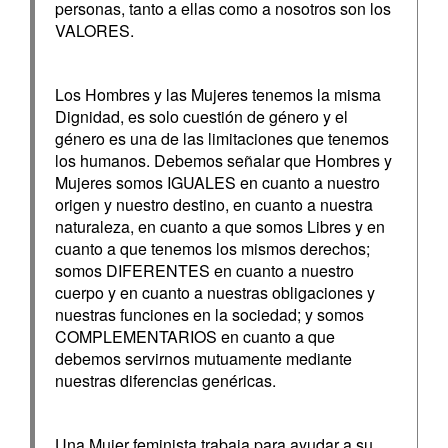
personas, tanto a ellas como a nosotros son los
VALORES.
Los Hombres y las Mujeres tenemos la misma
Dignidad, es solo cuestión de género y el
género es una de las limitaciones que tenemos
los humanos. Debemos señalar que Hombres y
Mujeres somos IGUALES en cuanto a nuestro
origen y nuestro destino, en cuanto a nuestra
naturaleza, en cuanto a que somos Libres y en
cuanto a que tenemos los mismos derechos;
somos DIFERENTES en cuanto a nuestro
cuerpo y en cuanto a nuestras obligaciones y
nuestras funciones en la sociedad; y somos
COMPLEMENTARIOS en cuanto a que
debemos servirnos mutuamente mediante
nuestras diferencias genéricas.
Una Mujer feminista trabaja para ayudar a su