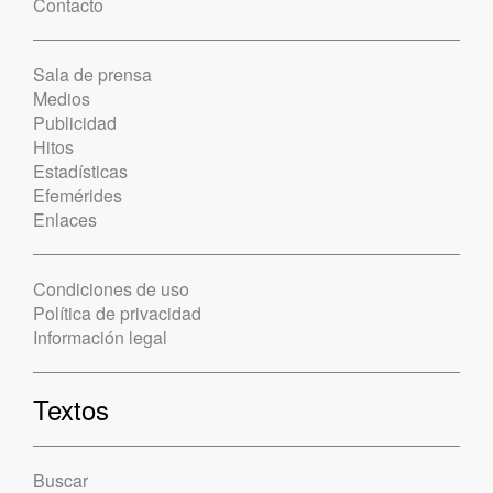
Contacto
Sala de prensa
Medios
Publicidad
Hitos
Estadísticas
Efemérides
Enlaces
Condiciones de uso
Política de privacidad
Información legal
Textos
Buscar