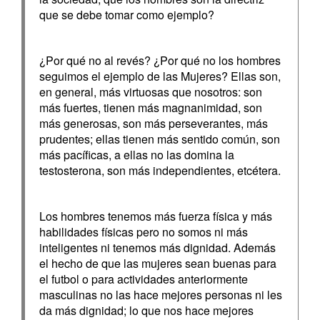
que se debe tomar como ejemplo?
¿Por qué no al revés? ¿Por qué no los hombres
seguimos el ejemplo de las Mujeres? Ellas son,
en general, más virtuosas que nosotros: son
más fuertes, tienen más magnanimidad, son
más generosas, son más perseverantes, más
prudentes; ellas tienen más sentido común, son
más pacíficas, a ellas no las domina la
testosterona, son más independientes, etcétera.
Los hombres tenemos más fuerza física y más
habilidades físicas pero no somos ni más
inteligentes ni tenemos más dignidad. Además
el hecho de que las mujeres sean buenas para
el futbol o para actividades anteriormente
masculinas no las hace mejores personas ni les
da más dignidad; lo que nos hace mejores