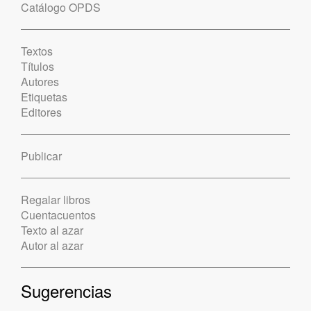
Catálogo OPDS
Textos
Títulos
Autores
Etiquetas
Editores
Publicar
Regalar libros
Cuentacuentos
Texto al azar
Autor al azar
Sugerencias