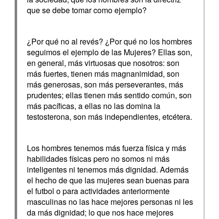
que se debe tomar como ejemplo?
¿Por qué no al revés? ¿Por qué no los hombres
seguimos el ejemplo de las Mujeres? Ellas son,
en general, más virtuosas que nosotros: son
más fuertes, tienen más magnanimidad, son
más generosas, son más perseverantes, más
prudentes; ellas tienen más sentido común, son
más pacíficas, a ellas no las domina la
testosterona, son más independientes, etcétera.
Los hombres tenemos más fuerza física y más
habilidades físicas pero no somos ni más
inteligentes ni tenemos más dignidad. Además
el hecho de que las mujeres sean buenas para
el futbol o para actividades anteriormente
masculinas no las hace mejores personas ni les
da más dignidad; lo que nos hace mejores