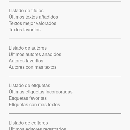
Listado de títulos
Últimos textos añadidos
Textos mejor valorados
Textos favoritos
Listado de autores
Últimos autores añadidos
Autores favoritos
Autores con más textos
Listado de etiquetas
Últimas etiquetas incorporadas
Etiquetas favoritas
Etiquetas con más textos
Listado de editores
Últimos editores registrados