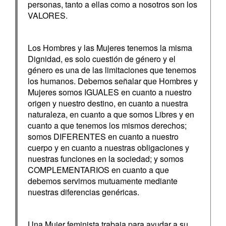
personas, tanto a ellas como a nosotros son los
VALORES.
Los Hombres y las Mujeres tenemos la misma
Dignidad, es solo cuestión de género y el
género es una de las limitaciones que tenemos
los humanos. Debemos señalar que Hombres y
Mujeres somos IGUALES en cuanto a nuestro
origen y nuestro destino, en cuanto a nuestra
naturaleza, en cuanto a que somos Libres y en
cuanto a que tenemos los mismos derechos;
somos DIFERENTES en cuanto a nuestro
cuerpo y en cuanto a nuestras obligaciones y
nuestras funciones en la sociedad; y somos
COMPLEMENTARIOS en cuanto a que
debemos servirnos mutuamente mediante
nuestras diferencias genéricas.
Una Mujer feminista trabaja para ayudar a su