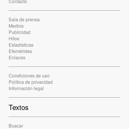
Contacto
Sala de prensa
Medios
Publicidad
Hitos
Estadísticas
Efemérides
Enlaces
Condiciones de uso
Política de privacidad
Información legal
Textos
Buscar