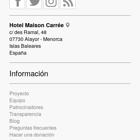
Hotel Maison Carrée
c/ des Ramal, 48
07730 Alayor - Menorca
Islas Baleares
España
Información
Proyecto
Equipo
Patrocinadores
Transparencia
Blog
Preguntas frecuentes
Hacer una donación