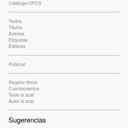
Catálogo OPDS
Textos
Títulos
Autores
Etiquetas
Editores
Publicar
Regalar libros
Cuentacuentos
Texto al azar
Autor al azar
Sugerencias