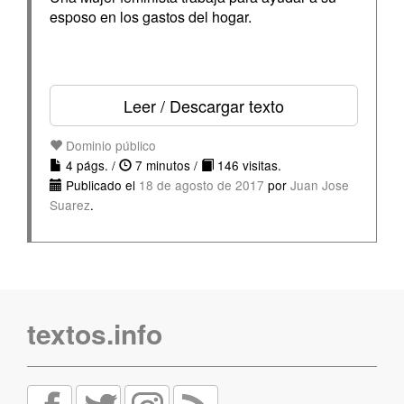
esposo en los gastos del hogar.
Leer / Descargar texto
Dominio público
4 págs. /
7 minutos /
146 visitas.
Publicado el
18 de agosto de 2017
por
Juan Jose
Suarez
.
textos.info