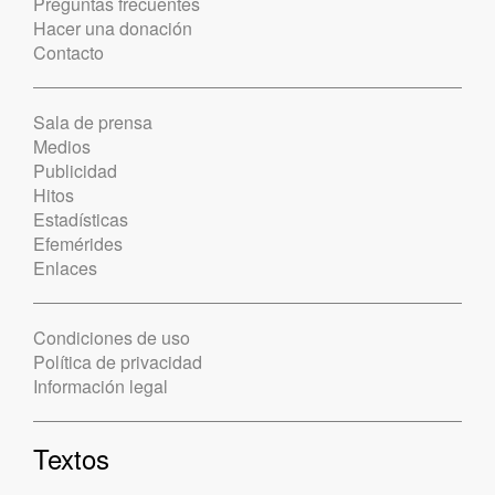
Preguntas frecuentes
Hacer una donación
Contacto
Sala de prensa
Medios
Publicidad
Hitos
Estadísticas
Efemérides
Enlaces
Condiciones de uso
Política de privacidad
Información legal
Textos