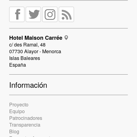
Hotel Maison Carrée
c/ des Ramal, 48
07730 Alayor - Menorca
Islas Baleares
España
Información
Proyecto
Equipo
Patrocinadores
Transparencia
Blog