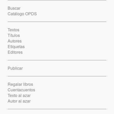
Buscar
Catálogo OPDS
Textos
Títulos
Autores
Etiquetas
Editores
Publicar
Regalar libros
Cuentacuentos
Texto al azar
Autor al azar