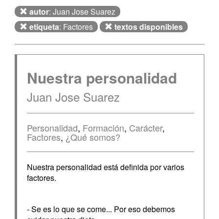
autor
: Juan Jose Suarez
etiqueta
: Factores
textos disponibles
Nuestra personalidad
Juan Jose Suarez
Personalidad
,
Formación
,
Carácter
,
Factores
,
¿Qué somos?
Nuestra personalidad está definida por varios
factores.
- Se es lo que se come... Por eso debemos