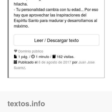
hilacha.
- Tu personalidad cambia con tu edad... Por eso
hay que aprovechar las inspiraciones del
Espíritu Santo para madurar y desarrollarnos al
máximo.
Leer / Descargar texto
Dominio público
1 pág. /
1 minuto /
162 visitas.
Publicado el
6 de agosto de 2017
por
Juan Jose
Suarez
.
textos.info