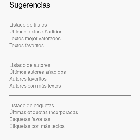
Sugerencias
Listado de títulos
Últimos textos añadidos
Textos mejor valorados
Textos favoritos
Listado de autores
Últimos autores añadidos
Autores favoritos
Autores con más textos
Listado de etiquetas
Últimas etiquetas incorporadas
Etiquetas favoritas
Etiquetas con más textos