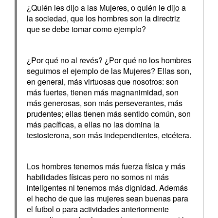
¿Quién les dijo a las Mujeres, o quién le dijo a
la sociedad, que los hombres son la directriz
que se debe tomar como ejemplo?
¿Por qué no al revés? ¿Por qué no los hombres
seguimos el ejemplo de las Mujeres? Ellas son,
en general, más virtuosas que nosotros: son
más fuertes, tienen más magnanimidad, son
más generosas, son más perseverantes, más
prudentes; ellas tienen más sentido común, son
más pacíficas, a ellas no las domina la
testosterona, son más independientes, etcétera.
Los hombres tenemos más fuerza física y más
habilidades físicas pero no somos ni más
inteligentes ni tenemos más dignidad. Además
el hecho de que las mujeres sean buenas para
el futbol o para actividades anteriormente