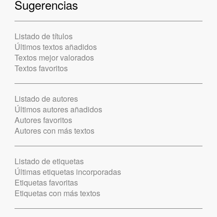
Sugerencias
Listado de títulos
Últimos textos añadidos
Textos mejor valorados
Textos favoritos
Listado de autores
Últimos autores añadidos
Autores favoritos
Autores con más textos
Listado de etiquetas
Últimas etiquetas incorporadas
Etiquetas favoritas
Etiquetas con más textos