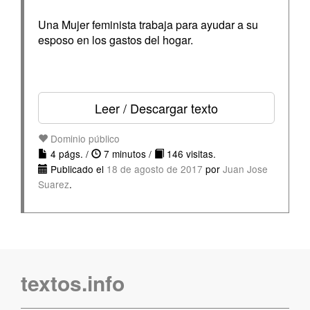
Una Mujer feminista trabaja para ayudar a su
esposo en los gastos del hogar.
Leer / Descargar texto
Dominio público
4 págs. /
7 minutos /
146 visitas.
Publicado el
18 de agosto de 2017
por
Juan Jose
Suarez
.
textos.info