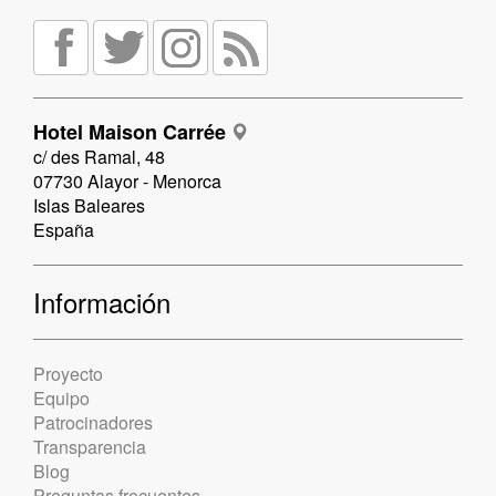
Hotel Maison Carrée
c/ des Ramal, 48
07730 Alayor - Menorca
Islas Baleares
España
Información
Proyecto
Equipo
Patrocinadores
Transparencia
Blog
Preguntas frecuentes