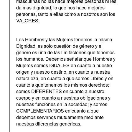
masculinas no las hace mejores personas ni les
da más dignidad; lo que nos hace mejores
personas, tanto a ellas como a nosotros son los
VALORES.
Los Hombres y las Mujeres tenemos la misma
Dignidad, es solo cuestión de género y el
género es una de las limitaciones que tenemos
los humanos. Debemos señalar que Hombres y
Mujeres somos IGUALES en cuanto a nuestro
origen y nuestro destino, en cuanto a nuestra
naturaleza, en cuanto a que somos Libres y en
cuanto a que tenemos los mismos derechos;
somos DIFERENTES en cuanto a nuestro
cuerpo y en cuanto a nuestras obligaciones y
nuestras funciones en la sociedad; y somos
COMPLEMENTARIOS en cuanto a que
debemos servirnos mutuamente mediante
nuestras diferencias genéricas.