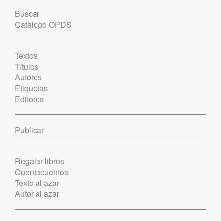
Buscar
Catálogo OPDS
Textos
Títulos
Autores
Etiquetas
Editores
Publicar
Regalar libros
Cuentacuentos
Texto al azar
Autor al azar