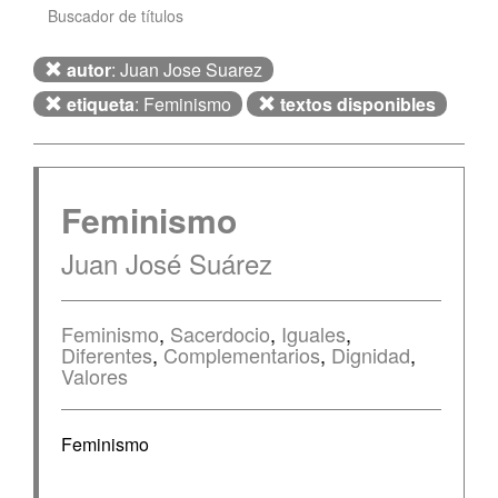
Buscador de títulos
autor
: Juan Jose Suarez
etiqueta
: Feminismo
textos disponibles
Feminismo
Juan José Suárez
Feminismo
,
Sacerdocio
,
Iguales
,
Diferentes
,
Complementarios
,
Dignidad
,
Valores
Feminismo