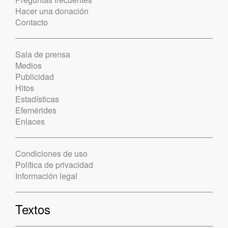
Hacer una donación
Contacto
Sala de prensa
Medios
Publicidad
Hitos
Estadísticas
Efemérides
Enlaces
Condiciones de uso
Política de privacidad
Información legal
Textos