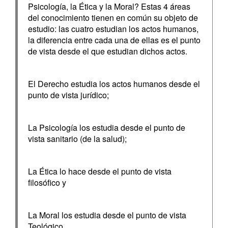
Psicología, la Ética y la Moral? Estas 4 áreas
del conocimiento tienen en común su objeto de
estudio: las cuatro estudian los actos humanos,
la diferencia entre cada una de ellas es el punto
de vista desde el que estudian dichos actos.
El Derecho estudia los actos humanos desde el
punto de vista jurídico;
La Psicología los estudia desde el punto de
vista sanitario (de la salud);
La Ética lo hace desde el punto de vista
filosófico y
La Moral los estudia desde el punto de vista
Teológico.