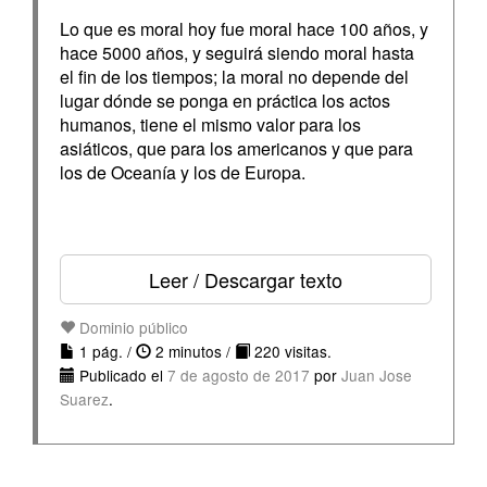
Lo que es moral hoy fue moral hace 100 años, y
hace 5000 años, y seguirá siendo moral hasta
el fin de los tiempos; la moral no depende del
lugar dónde se ponga en práctica los actos
humanos, tiene el mismo valor para los
asiáticos, que para los americanos y que para
los de Oceanía y los de Europa.
Leer / Descargar texto
Dominio público
1 pág. /
2 minutos /
220 visitas.
Publicado el
7 de agosto de 2017
por
Juan Jose
Suarez
.