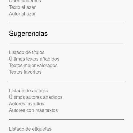
Cuentacuentos
Texto al azar
Autor al azar
Sugerencias
Listado de títulos
Últimos textos añadidos
Textos mejor valorados
Textos favoritos
Listado de autores
Últimos autores añadidos
Autores favoritos
Autores con más textos
Listado de etiquetas