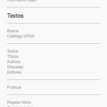
Textos
Buscar
Catálogo OPDS
Textos
Títulos
Autores
Etiquetas
Editores
Publicar
Regalar libros