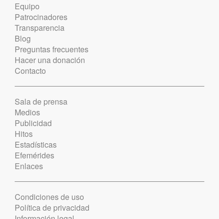
Equipo
Patrocinadores
Transparencia
Blog
Preguntas frecuentes
Hacer una donación
Contacto
Sala de prensa
Medios
Publicidad
Hitos
Estadísticas
Efemérides
Enlaces
Condiciones de uso
Política de privacidad
Información legal