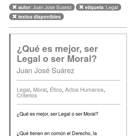
autor
: Juan Jose Suarez
etiqueta
: Legal
textos disponibles
¿Qué es mejor, ser
Legal o ser Moral?
Juan José Suárez
Legal
,
Moral
,
Ético
,
Actos Humanos
,
Criterios
¿Qué es mejor, ser Legal o ser Moral?
¿Qué tienen en común el Derecho, la