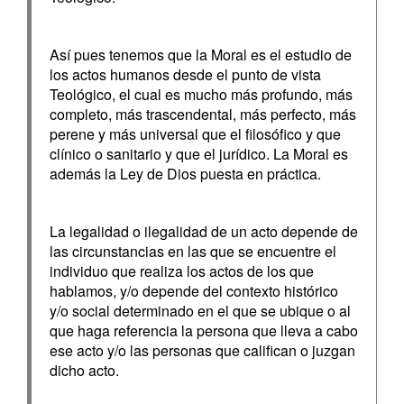
Así pues tenemos que la Moral es el estudio de
los actos humanos desde el punto de vista
Teológico, el cual es mucho más profundo, más
completo, más trascendental, más perfecto, más
perene y más universal que el filosófico y que
clínico o sanitario y que el jurídico. La Moral es
además la Ley de Dios puesta en práctica.
La legalidad o ilegalidad de un acto depende de
las circunstancias en las que se encuentre el
individuo que realiza los actos de los que
hablamos, y/o depende del contexto histórico
y/o social determinado en el que se ubique o al
que haga referencia la persona que lleva a cabo
ese acto y/o las personas que califican o juzgan
dicho acto.