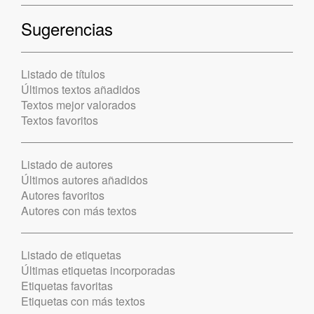
Sugerencias
Listado de títulos
Últimos textos añadidos
Textos mejor valorados
Textos favoritos
Listado de autores
Últimos autores añadidos
Autores favoritos
Autores con más textos
Listado de etiquetas
Últimas etiquetas incorporadas
Etiquetas favoritas
Etiquetas con más textos