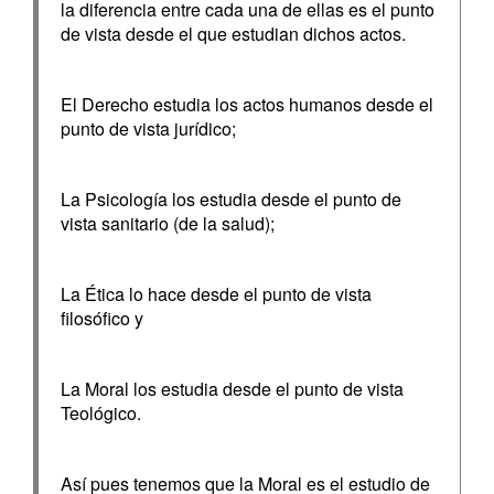
la diferencia entre cada una de ellas es el punto
de vista desde el que estudian dichos actos.
El Derecho estudia los actos humanos desde el
punto de vista jurídico;
La Psicología los estudia desde el punto de
vista sanitario (de la salud);
La Ética lo hace desde el punto de vista
filosófico y
La Moral los estudia desde el punto de vista
Teológico.
Así pues tenemos que la Moral es el estudio de