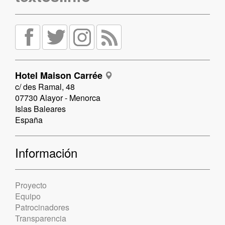
Hotel Maison Carrée
c/ des Ramal, 48
07730 Alayor - Menorca
Islas Baleares
España
Información
Proyecto
Equipo
Patrocinadores
Transparencia