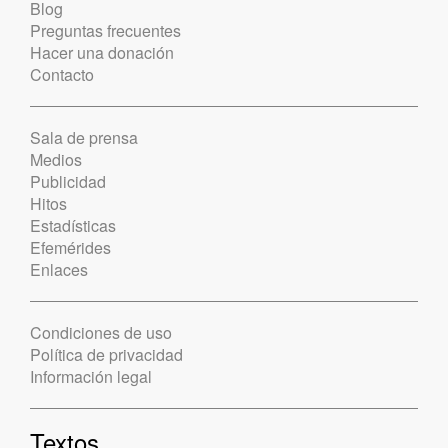
Blog
Preguntas frecuentes
Hacer una donación
Contacto
Sala de prensa
Medios
Publicidad
Hitos
Estadísticas
Efemérides
Enlaces
Condiciones de uso
Política de privacidad
Información legal
Textos