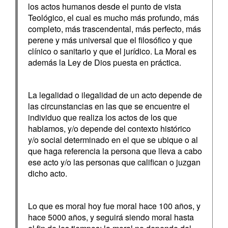
los actos humanos desde el punto de vista
Teológico, el cual es mucho más profundo, más
completo, más trascendental, más perfecto, más
perene y más universal que el filosófico y que
clínico o sanitario y que el jurídico. La Moral es
además la Ley de Dios puesta en práctica.
La legalidad o ilegalidad de un acto depende de
las circunstancias en las que se encuentre el
individuo que realiza los actos de los que
hablamos, y/o depende del contexto histórico
y/o social determinado en el que se ubique o al
que haga referencia la persona que lleva a cabo
ese acto y/o las personas que califican o juzgan
dicho acto.
Lo que es moral hoy fue moral hace 100 años, y
hace 5000 años, y seguirá siendo moral hasta