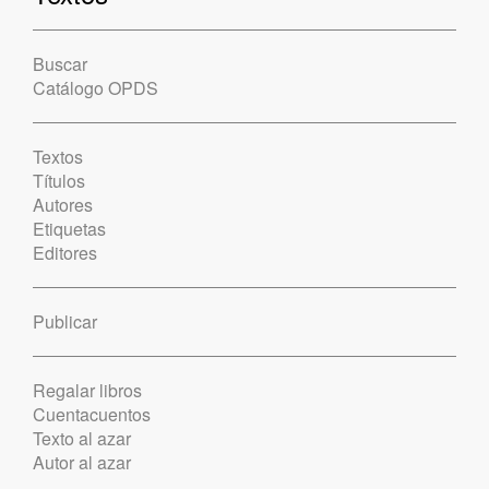
Buscar
Catálogo OPDS
Textos
Títulos
Autores
Etiquetas
Editores
Publicar
Regalar libros
Cuentacuentos
Texto al azar
Autor al azar