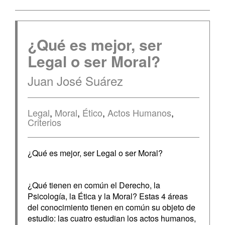
¿Qué es mejor, ser
Legal o ser Moral?
Juan José Suárez
Legal
,
Moral
,
Ético
,
Actos Humanos
,
Criterios
¿Qué es mejor, ser Legal o ser Moral?
¿Qué tienen en común el Derecho, la
Psicología, la Ética y la Moral? Estas 4 áreas
del conocimiento tienen en común su objeto de
estudio: las cuatro estudian los actos humanos,