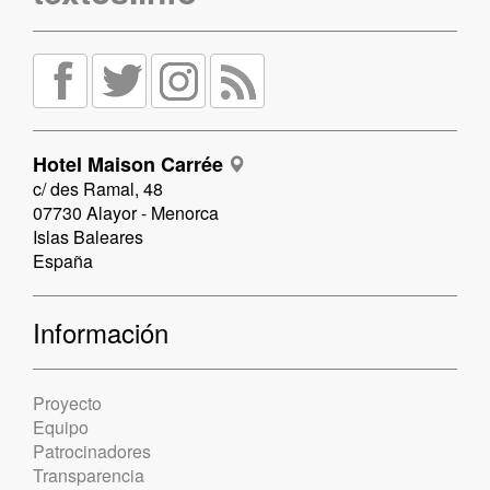
Hotel Maison Carrée
c/ des Ramal, 48
07730 Alayor - Menorca
Islas Baleares
España
Información
Proyecto
Equipo
Patrocinadores
Transparencia