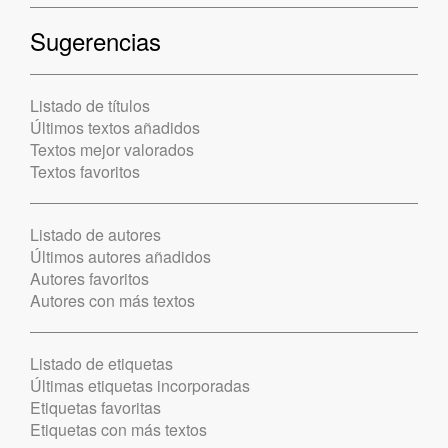
Sugerencias
Listado de títulos
Últimos textos añadidos
Textos mejor valorados
Textos favoritos
Listado de autores
Últimos autores añadidos
Autores favoritos
Autores con más textos
Listado de etiquetas
Últimas etiquetas incorporadas
Etiquetas favoritas
Etiquetas con más textos