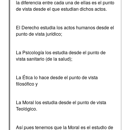
la diferencia entre cada una de ellas es el punto
de vista desde el que estudian dichos actos.
El Derecho estudia los actos humanos desde el
punto de vista jurídico;
La Psicología los estudia desde el punto de
vista sanitario (de la salud);
La Ética lo hace desde el punto de vista
filosófico y
La Moral los estudia desde el punto de vista
Teológico.
Así pues tenemos que la Moral es el estudio de