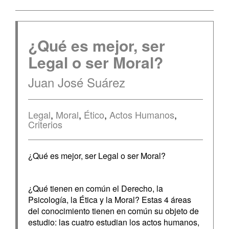
¿Qué es mejor, ser
Legal o ser Moral?
Juan José Suárez
Legal
,
Moral
,
Ético
,
Actos Humanos
,
Criterios
¿Qué es mejor, ser Legal o ser Moral?
¿Qué tienen en común el Derecho, la
Psicología, la Ética y la Moral? Estas 4 áreas
del conocimiento tienen en común su objeto de
estudio: las cuatro estudian los actos humanos,