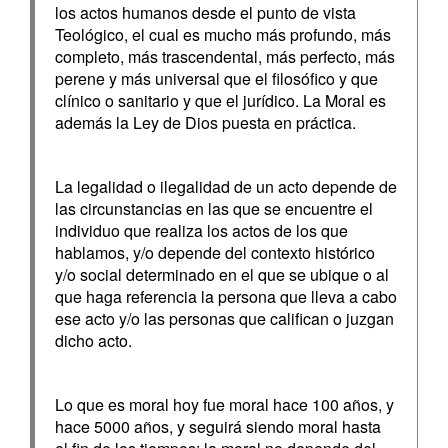
los actos humanos desde el punto de vista
Teológico, el cual es mucho más profundo, más
completo, más trascendental, más perfecto, más
perene y más universal que el filosófico y que
clínico o sanitario y que el jurídico. La Moral es
además la Ley de Dios puesta en práctica.
La legalidad o ilegalidad de un acto depende de
las circunstancias en las que se encuentre el
individuo que realiza los actos de los que
hablamos, y/o depende del contexto histórico
y/o social determinado en el que se ubique o al
que haga referencia la persona que lleva a cabo
ese acto y/o las personas que califican o juzgan
dicho acto.
Lo que es moral hoy fue moral hace 100 años, y
hace 5000 años, y seguirá siendo moral hasta