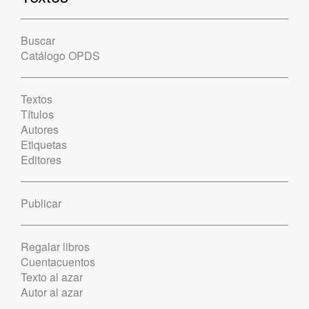
Buscar
Catálogo OPDS
Textos
Títulos
Autores
Etiquetas
Editores
Publicar
Regalar libros
Cuentacuentos
Texto al azar
Autor al azar