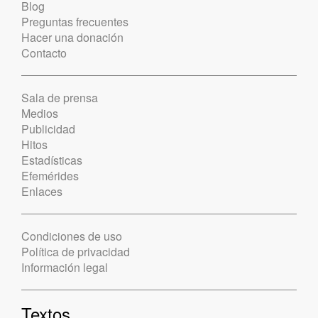
Blog
Preguntas frecuentes
Hacer una donación
Contacto
Sala de prensa
Medios
Publicidad
Hitos
Estadísticas
Efemérides
Enlaces
Condiciones de uso
Política de privacidad
Información legal
Textos