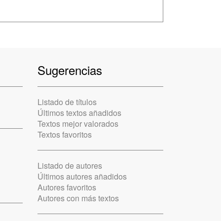
Sugerencias
Listado de títulos
Últimos textos añadidos
Textos mejor valorados
Textos favoritos
Listado de autores
Últimos autores añadidos
Autores favoritos
Autores con más textos