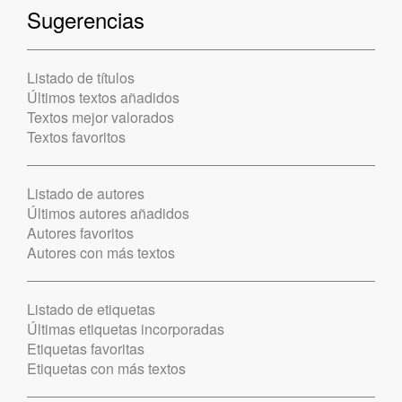
Sugerencias
Listado de títulos
Últimos textos añadidos
Textos mejor valorados
Textos favoritos
Listado de autores
Últimos autores añadidos
Autores favoritos
Autores con más textos
Listado de etiquetas
Últimas etiquetas incorporadas
Etiquetas favoritas
Etiquetas con más textos