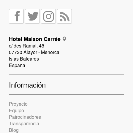
Hotel Maison Carrée
c/ des Ramal, 48
07730 Alayor - Menorca
Islas Baleares
España
Información
Proyecto
Equipo
Patrocinadores
Transparencia
Blog