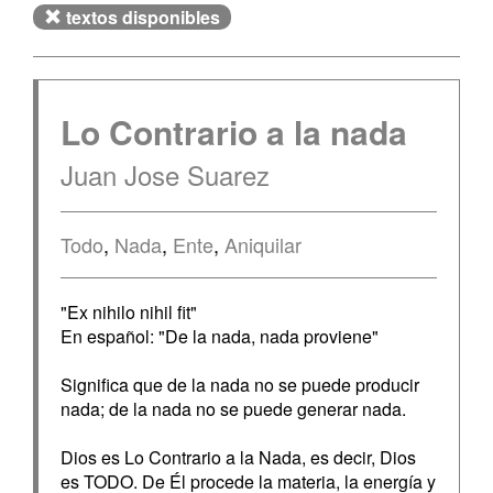
textos disponibles
Lo Contrario a la nada
Juan Jose Suarez
Todo
,
Nada
,
Ente
,
Aniquilar
"Ex nihilo nihil fit"
En español: "De la nada, nada proviene"
Significa que de la nada no se puede producir
nada; de la nada no se puede generar nada.
Dios es Lo Contrario a la Nada, es decir, Dios
es TODO. De Él procede la materia, la energía y