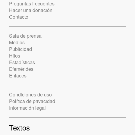
Preguntas frecuentes
Hacer una donación
Contacto
Sala de prensa
Medios
Publicidad
Hitos
Estadísticas
Efemérides
Enlaces
Condiciones de uso
Política de privacidad
Información legal
Textos