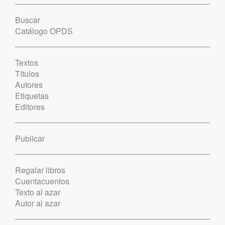
Buscar
Catálogo OPDS
Textos
Títulos
Autores
Etiquetas
Editores
Publicar
Regalar libros
Cuentacuentos
Texto al azar
Autor al azar