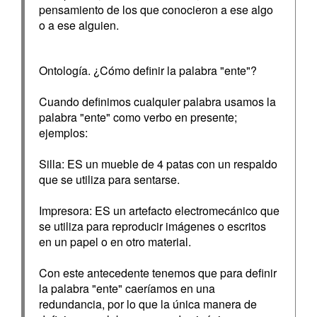
pensamiento de los que conocieron a ese algo
o a ese alguien.
Ontología. ¿Cómo definir la palabra "ente"?
Cuando definimos cualquier palabra usamos la
palabra "ente" como verbo en presente;
ejemplos:
Silla: ES un mueble de 4 patas con un respaldo
que se utiliza para sentarse.
Impresora: ES un artefacto electromecánico que
se utiliza para reproducir imágenes o escritos
en un papel o en otro material.
Con este antecedente tenemos que para definir
la palabra "ente" caeríamos en una
redundancia, por lo que la única manera de