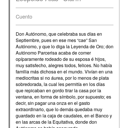
Cuento
Don Autónomo, que celebraba sus días en
Septiembre, pues en ese mes “cae” San
Autónomo, y que lo diga la Leyenda de Oro; don
Autónomo Parcerisa acaba de comer
opíparamente rodeado de su esposa é hijos,
muy satisfecho, alegres todos, felices. No había
familia más dichosa en el mundo. Vivían en una
mediocritas si no áurea, por lo menos de plata
sobredorada, la cual les permitía en los días
que repicaban en gordo tirar la casa por la
ventana, en forma de símbolo, por supuesto; es
decir, sin pagar una onza en el gasto
extraordinario, que lo demás quedaba muy
guardado en la caja de caudales, en el Banco y
en las arcas de la Equitativa, donde don