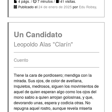
4 págs. /
7 minutos /
41 visitas.
Publicado el
24 de enero de 2025
por
Edu Robsy
.
Un Candidato
Leopoldo Alas "Clarín"
Cuento
Tiene la cara de pordiosero; mendiga con la
mirada. Sus ojos, de color de avellana,
inquietos, medrosos, siguen los movimientos de
aquel de quien esperan algo como los ojos del
mono sabio a quien arrojan golosinas, y que,
devorando unas, espera y codicia otras. No
repugna aquel rostro, aunque revela miseria