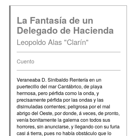
La Fantasía de un
Delegado de Hacienda
Leopoldo Alas "Clarín"
Cuento
Veraneaba D. Sinibaldo Rentería en un
puertecillo del mar Cantábrico, de playa
hermosa, pero pérfida como la onda, y
precisamente pérfida por las ondas y las
disimuladas corrientes; peligrosa por el mal
abrigo del Oeste, por donde, á veces, de pronto,
venía bonitamente la galerna con todos sus
horrores, sin anunciarse, y llegando con su furia
casi á tierra, pues no había obstáculo que lo