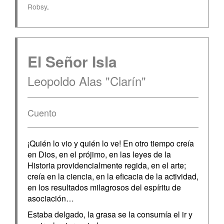
Robsy
.
El Señor Isla
Leopoldo Alas "Clarín"
Cuento
¡Quién lo vio y quién lo ve! En otro tiempo creía
en Dios, en el prójimo, en las leyes de la
Historia providencialmente regida, en el arte;
creía en la ciencia, en la eficacia de la actividad,
en los resultados milagrosos del espíritu de
asociación…
Estaba delgado, la grasa se la consumía el ir y