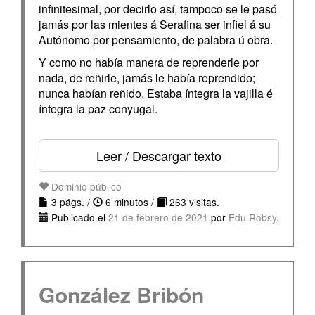
infinitesimal, por decirlo así, tampoco se le pasó
jamás por las mientes á Serafina ser infiel á su
Autónomo por pensamiento, de palabra ú obra.
Y como no había manera de reprenderle por
nada, de reñirle, jamás le había reprendido;
nunca habían reñido. Estaba íntegra la vajilla é
íntegra la paz conyugal.
Leer / Descargar texto
Dominio público
3 págs. /
6 minutos /
263 visitas.
Publicado el
21 de febrero de 2021
por
Edu Robsy
.
González Bribón