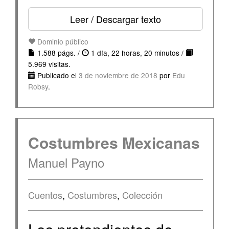
Leer / Descargar texto
Dominio público
1.588 págs. /
1 día, 22 horas, 20 minutos /
5.969 visitas.
Publicado el
3 de noviembre de 2018
por
Edu
Robsy
.
Costumbres Mexicanas
Manuel Payno
Cuentos
,
Costumbres
,
Colección