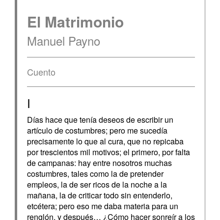
El Matrimonio
Manuel Payno
Cuento
I
Días hace que tenía deseos de escribir un
artículo de costumbres; pero me sucedía
precisamente lo que al cura, que no repicaba
por trescientos mil motivos; el primero, por falta
de campanas: hay entre nosotros muchas
costumbres, tales como la de pretender
empleos, la de ser ricos de la noche a la
mañana, la de criticar todo sin entenderlo,
etcétera; pero eso me daba materia para un
renglón, y después… ¿Cómo hacer sonreír a los