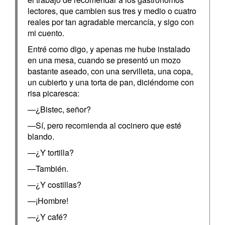
lectores, que cambien sus tres y medio o cuatro
reales por tan agradable mercancía, y sigo con
mi cuento.
Entré como digo, y apenas me hube instalado
en una mesa, cuando se presentó un mozo
bastante aseado, con una servilleta, una copa,
un cubierto y una torta de pan, diciéndome con
risa picaresca:
—¿Bistec, señor?
—Sí, pero recomienda al cocinero que esté
blando.
—¿Y tortilla?
—También.
—¿Y costillas?
—¡Hombre!
—¿Y café?