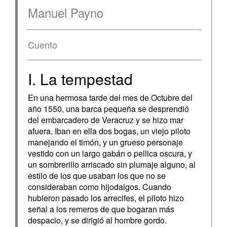
Manuel Payno
Cuento
I. La tempestad
En una hermosa tarde del mes de Octubre del
año 1550, una barca pequeña se desprendió
del embarcadero de Veracruz y se hizo mar
afuera. Iban en ella dos bogas, un viejo piloto
manejando el timón, y un grueso personaje
vestido con un largo gabán o pellica oscura, y
un sombrerillo arriscado sin plumaje alguno, al
estilo de los que usaban los que no se
consideraban como hijodalgos. Cuando
hubieron pasado los arrecifes, el piloto hizo
señal a los remeros de que bogaran más
despacio, y se dirigió al hombre gordo.