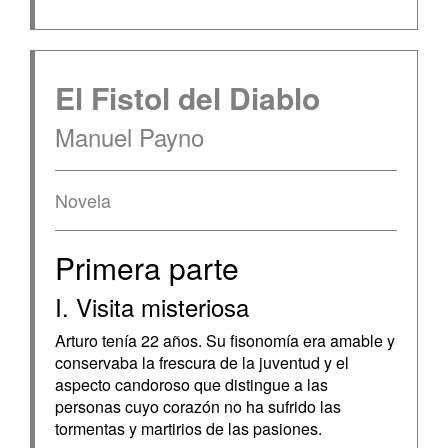
El Fistol del Diablo
Manuel Payno
Novela
Primera parte
I. Visita misteriosa
Arturo tenía 22 años. Su fisonomía era amable y
conservaba la frescura de la juventud y el
aspecto candoroso que distingue a las
personas cuyo corazón no ha sufrido las
tormentas y martirios de las pasiones.