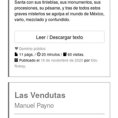
Santa con sus tinieblas, sus monumentos, sus
procesiones, su pésame, y tras de todos estos
graves misterios se agolpa el mundo de México,
vario, mezclado y confundido.
Leer / Descargar texto
Dominio público
11 págs. /
20 minutos /
60 visitas.
Publicado el
19 de noviembre de 2020
por
Edu
Robsy
.
Las Vendutas
Manuel Payno