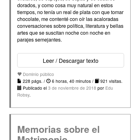
dorados, y como cosa muy natural en estos
tiempos, no tenía un real de plata con que tomar
chocolate, me contenté con oír las acaloradas
conversaciones sobre política, literatura y bellas
artes que se suscitan noche con noche en
parajes semejantes.
Leer / Descargar texto
Dominio público
228 págs. /
6 horas, 40 minutos /
921 visitas.
Publicado el
3 de noviembre de 2018
por
Edu
Robsy
.
Memorias sobre el
Matrimonio