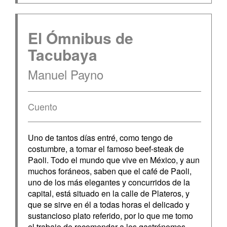
El Ómnibus de
Tacubaya
Manuel Payno
Cuento
Uno de tantos días entré, como tengo de
costumbre, a tomar el famoso beef-steak de
Paoli. Todo el mundo que vive en México, y aun
muchos foráneos, saben que el café de Paoli,
uno de los más elegantes y concurridos de la
capital, está situado en la calle de Plateros, y
que se sirve en él a todas horas el delicado y
sustancioso plato referido, por lo que me tomo
el trabajo de recomendar a los gastrónomos