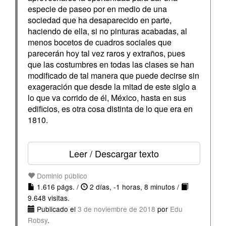
especie de paseo por en medio de una
sociedad que ha desaparecido en parte,
haciendo de ella, si no pinturas acabadas, al
menos bocetos de cuadros sociales que
parecerán hoy tal vez raros y extraños, pues
que las costumbres en todas las clases se han
modificado de tal manera que puede decirse sin
exageración que desde la mitad de este siglo a
lo que va corrido de él, México, hasta en sus
edificios, es otra cosa distinta de lo que era en
1810.
Leer / Descargar texto
Dominio público
1.616 págs. /
2 días, -1 horas, 8 minutos /
9.648 visitas.
Publicado el
3 de noviembre de 2018
por
Edu
Robsy
.