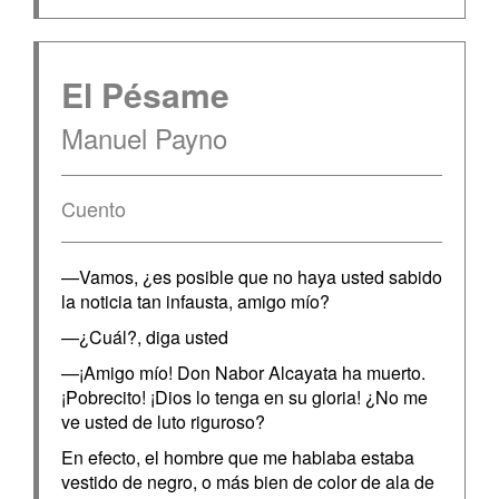
El Pésame
Manuel Payno
Cuento
—Vamos, ¿es posible que no haya usted sabido
la noticia tan infausta, amigo mío?
—¿Cuál?, diga usted
—¡Amigo mío! Don Nabor Alcayata ha muerto.
¡Pobrecito! ¡Dios lo tenga en su gloria! ¿No me
ve usted de luto riguroso?
En efecto, el hombre que me hablaba estaba
vestido de negro, o más bien de color de ala de