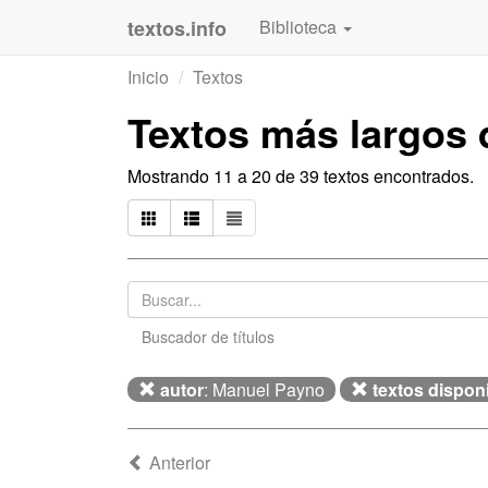
textos.info
Biblioteca
Inicio
Textos
Textos más largos
Mostrando 11 a 20 de 39 textos encontrados.
Buscador de títulos
autor
: Manuel Payno
textos dispon
Anterior