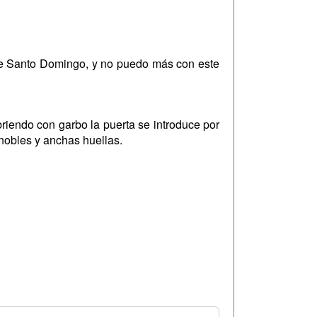
de Santo Domingo, y no puedo más con este
riendo con garbo la puerta se introduce por
 nobles y anchas huellas.