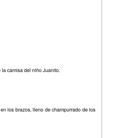
 la camisa del niño Juanito.
o en los brazos, lleno de champurrado de los