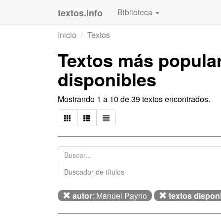
textos.info
Biblioteca
Inicio
Textos
Textos más popula
disponibles
Mostrando 1 a 10 de 39 textos encontrados.
Buscador de títulos
autor
: Manuel Payno
textos dispon