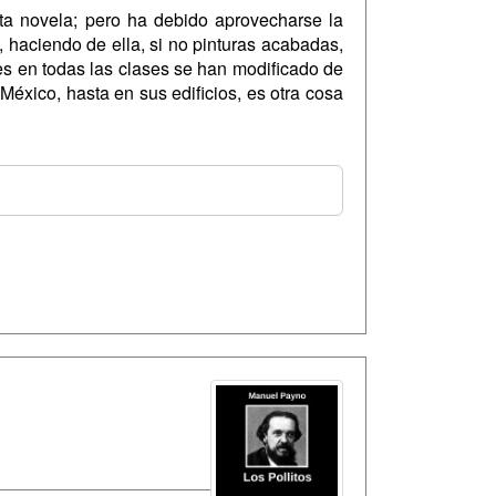
sta novela; pero ha debido aprovecharse la
haciendo de ella, si no pinturas acabadas,
es en todas las clases se han modificado de
México, hasta en sus edificios, es otra cosa