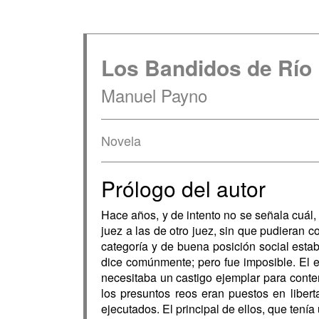
Los Bandidos de Río 
Manuel Payno
Novela
Prólogo del autor
Hace años, y de intento no se señala cuá
juez a las de otro juez, sin que pudieran 
categoría y de buena posición social estab
dice comúnmente; pero fue imposible. El e
necesitaba un castigo ejemplar para cont
los presuntos reos eran puestos en libert
ejecutados. El principal de ellos, que tenía 