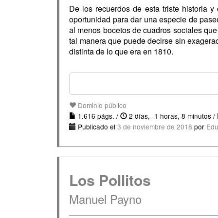
De los recuerdos de esta triste historia 
oportunidad para dar una especie de paseo
al menos bocetos de cuadros sociales que 
tal manera que puede decirse sin exageraci
distinta de lo que era en 1810.
Dominio público
1.616 págs. /
2 días, -1 horas, 8 minutos /
Publicado el
3 de noviembre de 2018
por
Edu
Los Pollitos
Manuel Payno