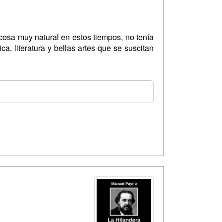
cosa muy natural en estos tiempos, no tenía
a, literatura y bellas artes que se suscitan