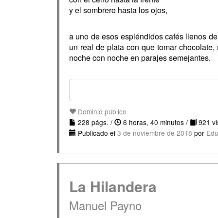
y el sombrero hasta los ojos,
a uno de esos espléndidos cafés llenos de 
un real de plata con que tomar chocolate, 
noche con noche en parajes semejantes.
Dominio público
228 págs. /
6 horas, 40 minutos /
921 vis
Publicado el
3 de noviembre de 2018
por
Edu
La Hilandera
Manuel Payno