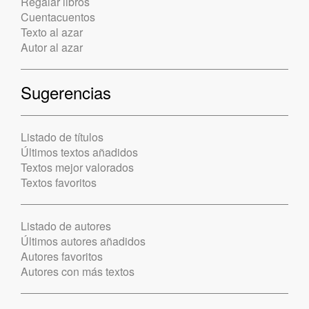
Regalar libros
Cuentacuentos
Texto al azar
Autor al azar
Sugerencias
Listado de títulos
Últimos textos añadidos
Textos mejor valorados
Textos favoritos
Listado de autores
Últimos autores añadidos
Autores favoritos
Autores con más textos