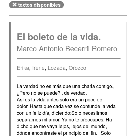
textos disponibles
El boleto de la vida.
Marco Antonio Becerril Romero
Erika
,
Irene
,
Lozada
,
Orozco
La verdad no es más que una charla contigo.,
¿Pero no se puede?., de verdad.
Así es la vida antes solo era un poco de
dolor. Hasta que cada vez se confunde la vida
con un feliz día, diciendo:Solo necesitmos
separarnos mi amor. Ya no te preocupes. Ha
dicho que me vaya lejos, lejos del mundo,
dónde encontraste el principio del fin. Solo