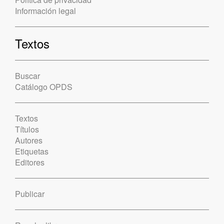
Información legal
Textos
Buscar
Catálogo OPDS
Textos
Títulos
Autores
Etiquetas
Editores
Publicar