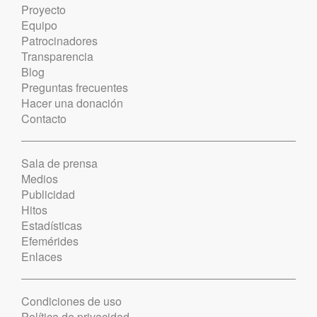
Proyecto
Equipo
Patrocinadores
Transparencia
Blog
Preguntas frecuentes
Hacer una donación
Contacto
Sala de prensa
Medios
Publicidad
Hitos
Estadísticas
Efemérides
Enlaces
Condiciones de uso
Política de privacidad