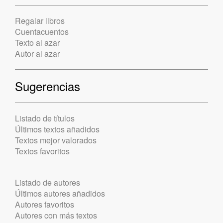
Regalar libros
Cuentacuentos
Texto al azar
Autor al azar
Sugerencias
Listado de títulos
Últimos textos añadidos
Textos mejor valorados
Textos favoritos
Listado de autores
Últimos autores añadidos
Autores favoritos
Autores con más textos