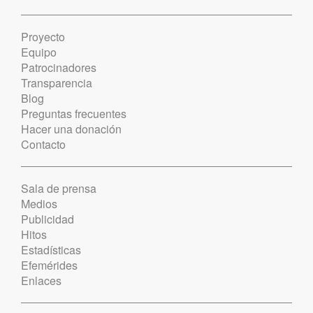
Proyecto
Equipo
Patrocinadores
Transparencia
Blog
Preguntas frecuentes
Hacer una donación
Contacto
Sala de prensa
Medios
Publicidad
Hitos
Estadísticas
Efemérides
Enlaces