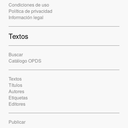
Condiciones de uso
Política de privacidad
Información legal
Textos
Buscar
Catálogo OPDS
Textos
Títulos
Autores
Etiquetas
Editores
Publicar