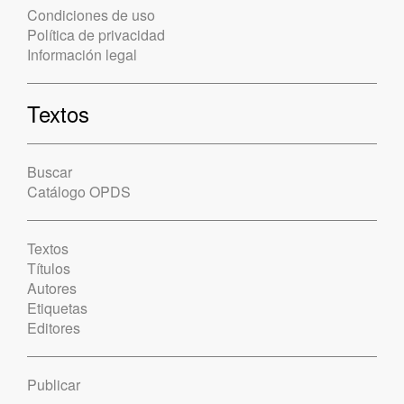
Condiciones de uso
Política de privacidad
Información legal
Textos
Buscar
Catálogo OPDS
Textos
Títulos
Autores
Etiquetas
Editores
Publicar