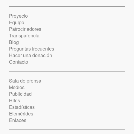
Proyecto
Equipo
Patrocinadores
Transparencia
Blog
Preguntas frecuentes
Hacer una donación
Contacto
Sala de prensa
Medios
Publicidad
Hitos
Estadísticas
Efemérides
Enlaces