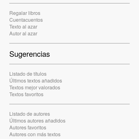
Regalar libros
Cuentacuentos
Texto al azar
Autor al azar
Sugerencias
Listado de títulos
Últimos textos añadidos
Textos mejor valorados
Textos favoritos
Listado de autores
Últimos autores añadidos
Autores favoritos
Autores con más textos