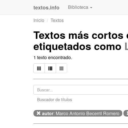
textos.info
Biblioteca
Inicio
Textos
Textos más cortos
etiquetados como
1 texto encontrado.
Buscador de títulos
autor
: Marco Antonio Becerril Romero