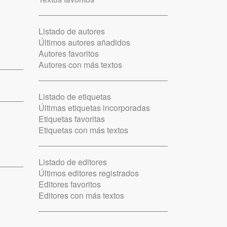
Listado de autores
Últimos autores añadidos
Autores favoritos
Autores con más textos
Listado de etiquetas
Últimas etiquetas incorporadas
Etiquetas favoritas
Etiquetas con más textos
Listado de editores
Últimos editores registrados
Editores favoritos
Editores con más textos