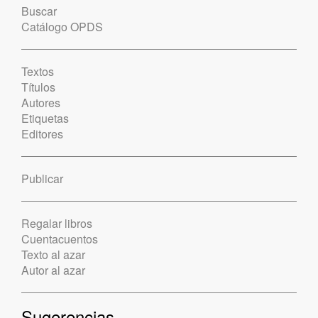
Buscar
Catálogo OPDS
Textos
Títulos
Autores
Etiquetas
Editores
Publicar
Regalar libros
Cuentacuentos
Texto al azar
Autor al azar
Sugerencias