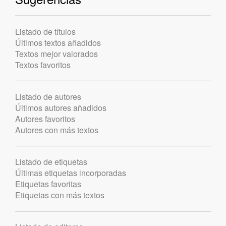
Listado de títulos
Últimos textos añadidos
Textos mejor valorados
Textos favoritos
Listado de autores
Últimos autores añadidos
Autores favoritos
Autores con más textos
Listado de etiquetas
Últimas etiquetas incorporadas
Etiquetas favoritas
Etiquetas con más textos