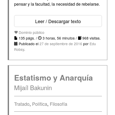
pensar y la facultad, la necesidad de rebelarse.
Leer / Descargar texto
Dominio público
135 págs. /
3 horas, 56 minutos /
968 visitas.
Publicado el
27 de septiembre de 2016
por
Edu
Robsy
.
Estatismo y Anarquía
Mijaíl Bakunin
Tratado
,
Política
,
Filosofía