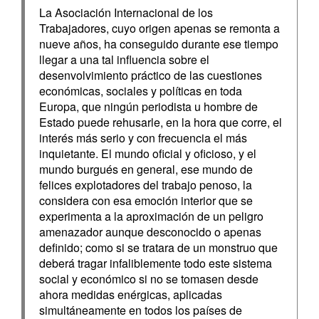
La Asociación Internacional de los
Trabajadores, cuyo origen apenas se remonta a
nueve años, ha conseguido durante ese tiempo
llegar a una tal influencia sobre el
desenvolvimiento práctico de las cuestiones
económicas, sociales y políticas en toda
Europa, que ningún periodista u hombre de
Estado puede rehusarle, en la hora que corre, el
interés más serio y con frecuencia el más
inquietante. El mundo oficial y oficioso, y el
mundo burgués en general, ese mundo de
felices explotadores del trabajo penoso, la
considera con esa emoción interior que se
experimenta a la aproximación de un peligro
amenazador aunque desconocido o apenas
definido; como si se tratara de un monstruo que
deberá tragar infaliblemente todo este sistema
social y económico si no se tomasen desde
ahora medidas enérgicas, aplicadas
simultáneamente en todos los países de