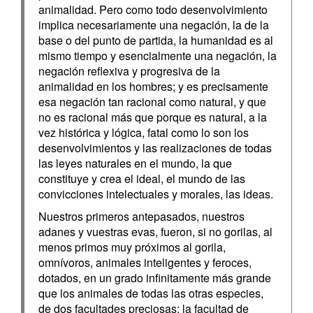
animalidad. Pero como todo desenvolvimiento
implica necesariamente una negación, la de la
base o del punto de partida, la humanidad es al
mismo tiempo y esencialmente una negación, la
negación reflexiva y progresiva de la
animalidad en los hombres; y es precisamente
esa negación tan racional como natural, y que
no es racional más que porque es natural, a la
vez histórica y lógica, fatal como lo son los
desenvolvimientos y las realizaciones de todas
las leyes naturales en el mundo, la que
constituye y crea el ideal, el mundo de las
convicciones intelectuales y morales, las ideas.
Nuestros primeros antepasados, nuestros
adanes y vuestras evas, fueron, si no gorilas, al
menos primos muy próximos al gorila,
omnívoros, animales inteligentes y feroces,
dotados, en un grado infinitamente más grande
que los animales de todas las otras especies,
de dos facultades preciosas: la facultad de