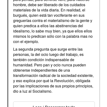
hombre, debe ser liberado de los cuidados
materiales de la vida diaria. En realidad, el
burgués, quien está tan vociferante en sus
greguerías contra el materialismo de la gente y
quien predica a ellos las abstinencias del
idealismo, lo sabe muy bien, ya que ellos ellos
mismos lo predican sólo con la palabra mas no
con el ejemplo.
La segunda pregunta que surge entre las
personas, la del ocio luego del trabajo, es
también condición indispensable de
humanidad. Pero pan y ocio nunca pueden
obtenerse independientes de una
transformación radical de la sociedad existente,
y eso explica por qué la Revolución, obligada
por las implicaciones de sus propios principios,
dio a luz al Socialismo.