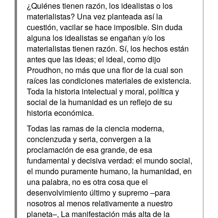
¿Quiénes tienen razón, los idealistas o los
materialistas? Una vez planteada así la
cuestión, vacilar se hace imposible. Sin duda
alguna los idealistas se engañan y/o los
materialistas tienen razón. Sí, los hechos están
antes que las ideas; el ideal, como dijo
Proudhon, no más que una flor de la cual son
raíces las condiciones materiales de existencia.
Toda la historia intelectual y moral, política y
social de la humanidad es un reflejo de su
historia económica.
Todas las ramas de la ciencia moderna,
concienzuda y seria, convergen a la
proclamación de esa grande, de esa
fundamental y decisiva verdad: el mundo social,
el mundo puramente humano, la humanidad, en
una palabra, no es otra cosa que el
desenvolvimiento último y supremo –para
nosotros al menos relativamente a nuestro
planeta–, La manifestación más alta de la