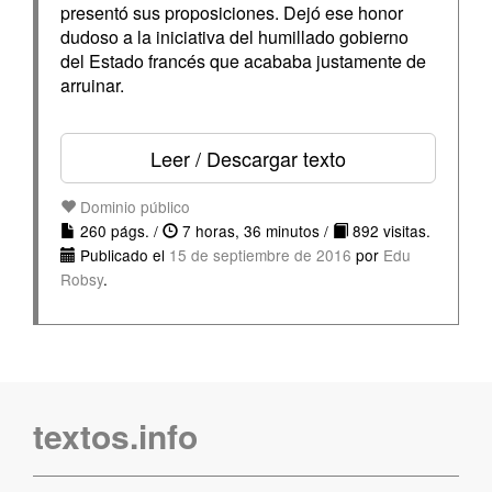
presentó sus proposiciones. Dejó ese honor
dudoso a la iniciativa del humillado gobierno
del Estado francés que acababa justamente de
arruinar.
Leer / Descargar texto
Dominio público
260 págs. /
7 horas, 36 minutos /
892 visitas.
Publicado el
15 de septiembre de 2016
por
Edu
Robsy
.
textos.info