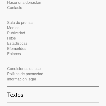
Hacer una donación
Contacto
Sala de prensa
Medios
Publicidad
Hitos
Estadísticas
Efemérides
Enlaces
Condiciones de uso
Política de privacidad
Información legal
Textos