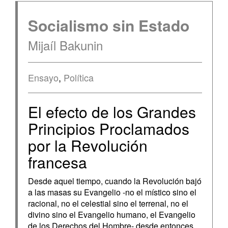
Socialismo sin Estado
Mijaíl Bakunin
Ensayo
,
Política
El efecto de los Grandes
Principios Proclamados
por la Revolución
francesa
Desde aquel tiempo, cuando la Revolución bajó
a las masas su Evangelio -no el místico sino el
racional, no el celestial sino el terrenal, no el
divino sino el Evangelio humano, el Evangelio
de los Derechos del Hombre- desde entonces