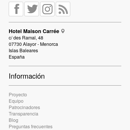
Hotel Maison Carrée
c/ des Ramal, 48
07730 Alayor - Menorca
Islas Baleares
España
Información
Proyecto
Equipo
Patrocinadores
Transparencia
Blog
Preguntas frecuentes