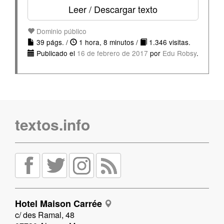
Leer / Descargar texto
Dominio público
39 págs. /
1 hora, 8 minutos /
1.346 visitas.
Publicado el
16 de febrero de 2017
por
Edu Robsy
.
textos.info
Hotel Maison Carrée
c/ des Ramal, 48