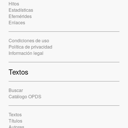
Hitos
Estadísticas
Efemérides
Enlaces
Condiciones de uso
Política de privacidad
Información legal
Textos
Buscar
Catálogo OPDS
Textos
Títulos
Autores