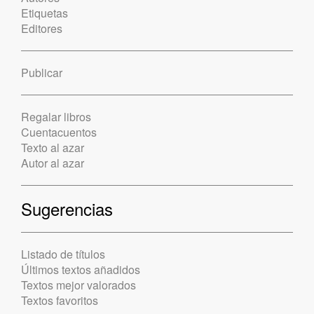
Etiquetas
Editores
Publicar
Regalar libros
Cuentacuentos
Texto al azar
Autor al azar
Sugerencias
Listado de títulos
Últimos textos añadidos
Textos mejor valorados
Textos favoritos