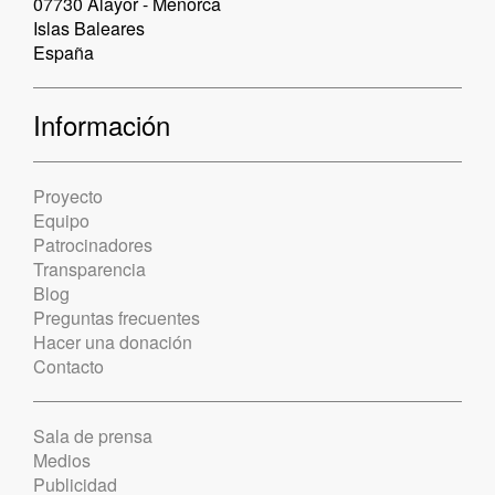
07730 Alayor - Menorca
Islas Baleares
España
Información
Proyecto
Equipo
Patrocinadores
Transparencia
Blog
Preguntas frecuentes
Hacer una donación
Contacto
Sala de prensa
Medios
Publicidad