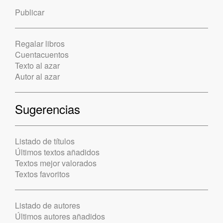
Publicar
Regalar libros
Cuentacuentos
Texto al azar
Autor al azar
Sugerencias
Listado de títulos
Últimos textos añadidos
Textos mejor valorados
Textos favoritos
Listado de autores
Últimos autores añadidos