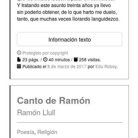
Y tratando este asunto treinta años ya llevo
sin poderlo obtener, de lo que harto me duelo,
tanto, que muchas veces llorando languidezco.
Información texto
Protegido por copyright
23 págs. /
40 minutos /
258 visitas.
Publicado el
8 de marzo de 2017
por
Edu Robsy
.
Canto de Ramón
Ramón Llull
Poesía
,
Religión