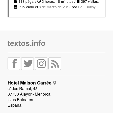
113 págs. /
3 horas, 18 minutos /
297 visitas.
Publicado el
8 de marzo de 2017
por
Edu Robsy
.
textos.info
Hotel Maison Carrée
c/ des Ramal, 48
07730 Alayor - Menorca
Islas Baleares
España