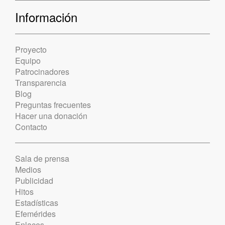
Información
Proyecto
Equipo
Patrocinadores
Transparencia
Blog
Preguntas frecuentes
Hacer una donación
Contacto
Sala de prensa
Medios
Publicidad
Hitos
Estadísticas
Efemérides
Enlaces