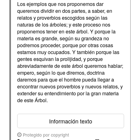
Los ejemplos que nos proponemos dar
queremos dividir en dos partes, a saber, en
relatos y proverbios escogidos según las
naturas de los árboles; y este proceso nos
proponemos tener en este árbol. Y porque la
materia es grande, según su grandeza no
podremos proceder, porque por otras cosas
estamos muy ocupados. Y también porque las
gentes esquivan la prolijidad, y porque
abreviadamente de este árbol queremos hablar;
empero, según lo que diremos, doctrina
daremos para que el hombre pueda llegar a
encontrar nuevos proverbios y nuevos relatos, y
extender su entendimiento por la gran materia
de este Árbol.
Información texto
Protegido por copyright