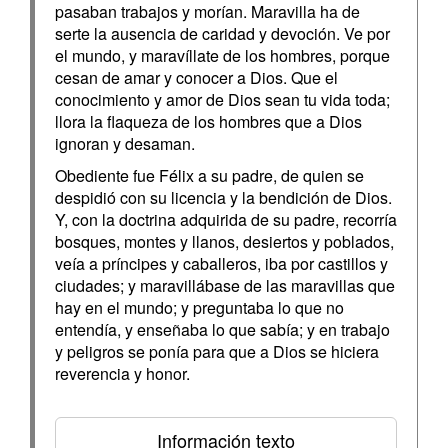
pasaban trabajos y morían. Maravilla ha de
serte la ausencia de caridad y devoción. Ve por
el mundo, y maravíllate de los hombres, porque
cesan de amar y conocer a Dios. Que el
conocimiento y amor de Dios sean tu vida toda;
llora la flaqueza de los hombres que a Dios
ignoran y desaman.
Obediente fue Félix a su padre, de quien se
despidió con su licencia y la bendición de Dios.
Y, con la doctrina adquirida de su padre, recorría
bosques, montes y llanos, desiertos y poblados,
veía a príncipes y caballeros, iba por castillos y
ciudades; y maravillábase de las maravillas que
hay en el mundo; y preguntaba lo que no
entendía, y enseñaba lo que sabía; y en trabajo
y peligros se ponía para que a Dios se hiciera
reverencia y honor.
Información texto