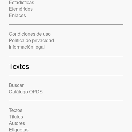
Estadísticas
Efemérides
Enlaces
Condiciones de uso
Política de privacidad
Información legal
Textos
Buscar
Catálogo OPDS
Textos
Títulos
Autores
Etiquetas