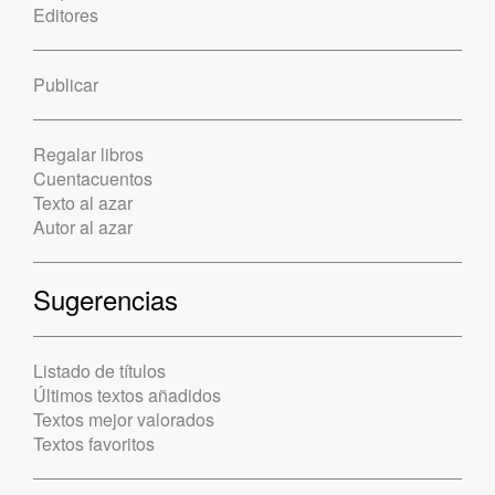
Editores
Publicar
Regalar libros
Cuentacuentos
Texto al azar
Autor al azar
Sugerencias
Listado de títulos
Últimos textos añadidos
Textos mejor valorados
Textos favoritos