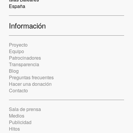
España
Información
Proyecto
Equipo
Patrocinadores
Transparencia
Blog
Preguntas frecuentes
Hacer una donación
Contacto
Sala de prensa
Medios
Publicidad
Hitos