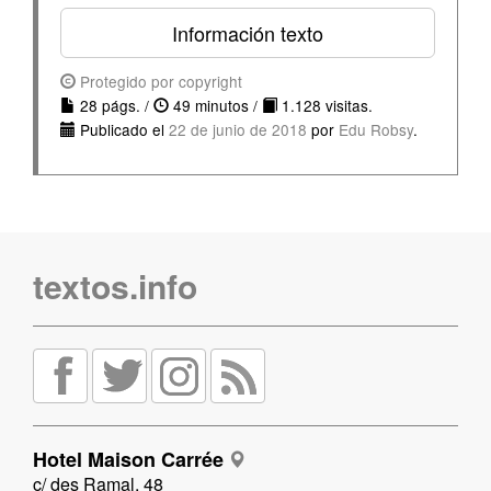
Información texto
Protegido por copyright
28 págs. /
49 minutos /
1.128 visitas.
Publicado el
22 de junio de 2018
por
Edu Robsy
.
textos.info
Hotel Maison Carrée
c/ des Ramal, 48