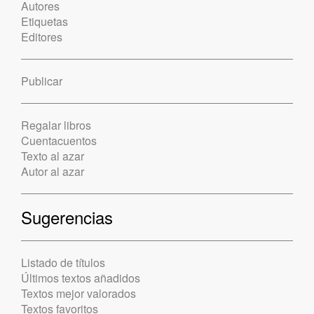
Autores
Etiquetas
Editores
Publicar
Regalar libros
Cuentacuentos
Texto al azar
Autor al azar
Sugerencias
Listado de títulos
Últimos textos añadidos
Textos mejor valorados
Textos favoritos