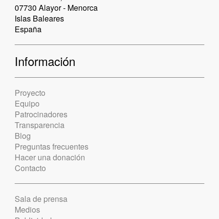
07730 Alayor - Menorca
Islas Baleares
España
Información
Proyecto
Equipo
Patrocinadores
Transparencia
Blog
Preguntas frecuentes
Hacer una donación
Contacto
Sala de prensa
Medios