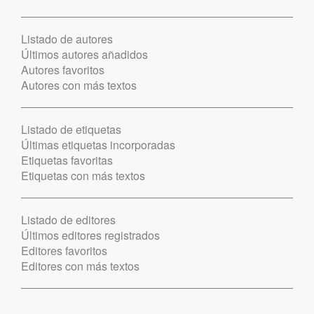
Listado de autores
Últimos autores añadidos
Autores favoritos
Autores con más textos
Listado de etiquetas
Últimas etiquetas incorporadas
Etiquetas favoritas
Etiquetas con más textos
Listado de editores
Últimos editores registrados
Editores favoritos
Editores con más textos