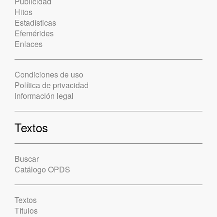
Publicidad
Hitos
Estadísticas
Efemérides
Enlaces
Condiciones de uso
Política de privacidad
Información legal
Textos
Buscar
Catálogo OPDS
Textos
Títulos