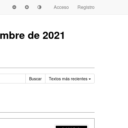
Acceso
Registro
embre de 2021
Ordenar
Buscar
Textos
más recientes