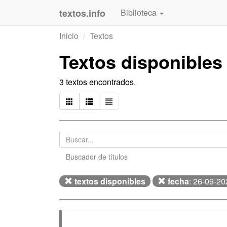
textos.info
Biblioteca
Inicio
Textos
Textos disponibles
3 textos encontrados.
Buscador de títulos
textos disponibles
fecha
: 26-09-20