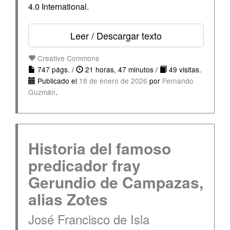
4.0 International.
Leer / Descargar texto
Creative Commons
747 págs. /
21 horas, 47 minutos /
49 visitas.
Publicado el
18 de enero de 2026
por
Fernando
Guzmán
.
Historia del famoso
predicador fray
Gerundio de Campazas,
alias Zotes
José Francisco de Isla