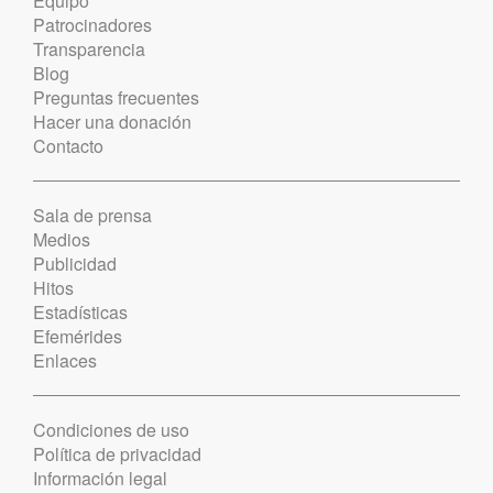
Equipo
Patrocinadores
Transparencia
Blog
Preguntas frecuentes
Hacer una donación
Contacto
Sala de prensa
Medios
Publicidad
Hitos
Estadísticas
Efemérides
Enlaces
Condiciones de uso
Política de privacidad
Información legal