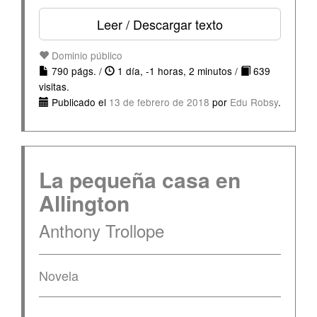
Leer / Descargar texto
Dominio público
790 págs. /
1 día, -1 horas, 2 minutos /
639
visitas.
Publicado el
13 de febrero de 2018
por
Edu Robsy
.
La pequeña casa en
Allington
Anthony Trollope
Novela