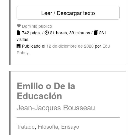
Leer / Descargar texto
Dominio público
742 págs. /
21 horas, 39 minutos /
261
visitas.
Publicado el
12 de diciembre de 2020
por
Edu
Robsy
.
Emilio o De la
Educación
Jean-Jacques Rousseau
Tratado
,
Filosofía
,
Ensayo