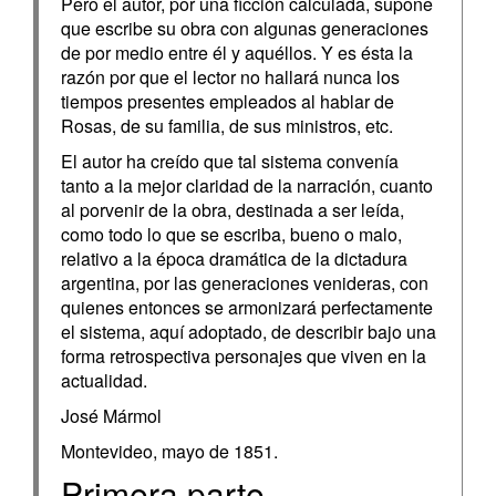
Pero el autor, por una ficción calculada, supone
que escribe su obra con algunas generaciones
de por medio entre él y aquéllos. Y es ésta la
razón por que el lector no hallará nunca los
tiempos presentes empleados al hablar de
Rosas, de su familia, de sus ministros, etc.
El autor ha creído que tal sistema convenía
tanto a la mejor claridad de la narración, cuanto
al porvenir de la obra, destinada a ser leída,
como todo lo que se escriba, bueno o malo,
relativo a la época dramática de la dictadura
argentina, por las generaciones venideras, con
quienes entonces se armonizará perfectamente
el sistema, aquí adoptado, de describir bajo una
forma retrospectiva personajes que viven en la
actualidad.
José Mármol
Montevideo, mayo de 1851.
Primera parte