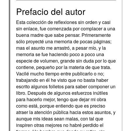
Prefacio del autor
Esta colección de reflexiones sin orden y casi
sin enlace, fue comenzada por complacer a una
buena madre que sabe pensar. Primeramente
sólo proyecté una memoria de pocas páginas;
mas el asunto me arrastró, a pesar mío, y la
memoria se fue haciendo poco a poco una
especie de volumen, grande sin duda por lo que
contiene, pequeño por la materia de que trata.
Vacilé mucho tiempo entre publicarlo o no;
trabajando en él he visto que no basta haber
escrito algunos folletos para saber componer un
libro. Después de algunos esfuerzos inútiles
para hacerlo mejor, tengo que dejar mi obra
como está, porque entiendo que es preciso
atraer la atención pública hacia estos asuntos, y
aunque mis ideas sean malas, con tal que
inspiren otras mejores no habré perdido el