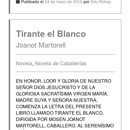
Publicado el
24 de mayo de 2016
por
Edu Robsy
.
Tirante el Blanco
Joanot Martorell
Novela
,
Novela de Caballerías
EN HONOR, LOOR Y GLORIA DE NUESTRO
SEÑOR DIOS JESUCRISTO Y DE LA
GLORIOSA SACRATÍSIMA VIRGEN MARÍA,
MADRE SUYA Y SEÑORA NUESTRA,
COMIENZA LA LETRA DEL PRESENTE
LIBRO LLAMADO TIRANTE EL BLANCO,
DIRIGIDA POR MOSEN JOANOT
MARTORELL, CABALLERO, AL SERENÍSIMO