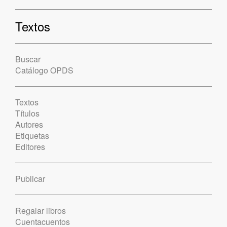
Textos
Buscar
Catálogo OPDS
Textos
Títulos
Autores
Etiquetas
Editores
Publicar
Regalar libros
Cuentacuentos