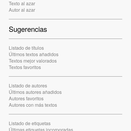
Texto al azar
Autor al azar
Sugerencias
Listado de títulos
Últimos textos añadidos
Textos mejor valorados
Textos favoritos
Listado de autores
Últimos autores añadidos
Autores favoritos
Autores con más textos
Listado de etiquetas
Últimas etiquetas incorporadas