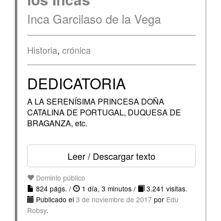
Inca Garcilaso de la Vega
Historia
,
crónica
DEDICATORIA
A LA SERENÍSIMA PRINCESA DOÑA
CATALINA DE PORTUGAL, DUQUESA DE
BRAGANZA, etc.
Leer / Descargar texto
Dominio público
824 págs. /
1 día, 3 minutos /
3.241 visitas.
Publicado el
3 de noviembre de 2017
por
Edu
Robsy
.