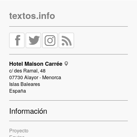
textos.info
Hotel Maison Carrée
c/ des Ramal, 48
07730 Alayor - Menorca
Islas Baleares
España
Información
Proyecto