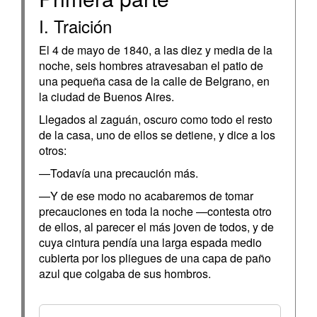
I. Traición
El 4 de mayo de 1840, a las diez y media de la
noche, seis hombres atravesaban el patio de
una pequeña casa de la calle de Belgrano, en
la ciudad de Buenos Aires.
Llegados al zaguán, oscuro como todo el resto
de la casa, uno de ellos se detiene, y dice a los
otros:
—Todavía una precaución más.
—Y de ese modo no acabaremos de tomar
precauciones en toda la noche —contesta otro
de ellos, al parecer el más joven de todos, y de
cuya cintura pendía una larga espada medio
cubierta por los pliegues de una capa de paño
azul que colgaba de sus hombros.