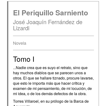
El Periquillo Sarniento
José Joaquín Fernández de
Lizardi
Novela
Tomo I
...Nadie crea que es suyo el retrato, sino que
hay muchos diablos que se parecen unos a
otros. El que se hallare tiznado, procure lavarse,
que esto le importa más que hacer crítica y
examen de mi pensamiento, de mi locución, de
mi idea, o de los demás defectos de la obra.
Torres Villaroel, en su prólogo de la Barca de