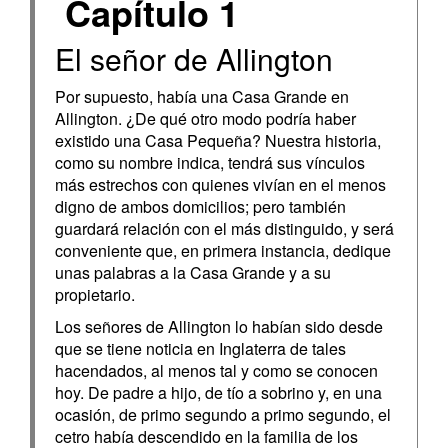
Capítulo 1
El señor de Allington
Por supuesto, había una Casa Grande en
Allington. ¿De qué otro modo podría haber
existido una Casa Pequeña? Nuestra historia,
como su nombre indica, tendrá sus vínculos
más estrechos con quienes vivían en el menos
digno de ambos domicilios; pero también
guardará relación con el más distinguido, y será
conveniente que, en primera instancia, dedique
unas palabras a la Casa Grande y a su
propietario.
Los señores de Allington lo habían sido desde
que se tiene noticia en Inglaterra de tales
hacendados, al menos tal y como se conocen
hoy. De padre a hijo, de tío a sobrino y, en una
ocasión, de primo segundo a primo segundo, el
cetro había descendido en la familia de los