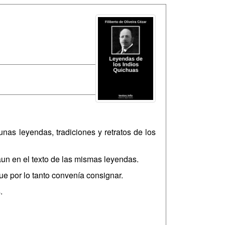
nas leyendas, tradiciones y retratos de los
aun en el texto de las mismas leyendas.
ue por lo tanto convenía consignar.
.