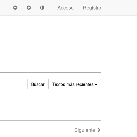
Acceso
Registro
Ordenar
Buscar
Textos
más recientes
Siguiente