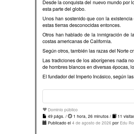
Desde la conquista del nuevo mundo por lo
esta parte del globo.
Unos han sostenido que con la existencia d
estas tierras desconocidas entonces.
Otros han hablado de la inmigración de la 
costas americanas de California.
Según otros, también las razas del Norte cr
Las tradiciones de los aborígenes nada nos
de hombres blancos en diversas épocas, l
El fundador del Imperio Incásico, según las 
Dominio público
49 págs. /
1 hora, 26 minutos /
11 visita
Publicado el
4 de agosto de 2026
por
Edu Ro