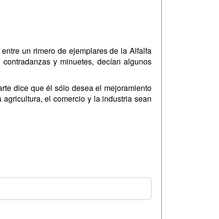
entre un rimero de ejemplares de la Alfalfa
ar contradanzas y minuetes, decían algunos
arte dice que él sólo desea el mejoramiento
 agricultura, el comercio y la industria sean