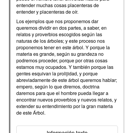
entender muchas cosas placenteras de
entender y placenteras de oír.
Los ejemplos que nos proponemos dar
queremos dividir en dos partes, a saber, en
relatos y proverbios escogidos según las
naturas de los árboles; y este proceso nos
proponemos tener en este árbol. Y porque la
materia es grande, según su grandeza no
podremos proceder, porque por otras cosas
estamos muy ocupados. Y también porque las
gentes esquivan la prolijidad, y porque
abreviadamente de este árbol queremos hablar;
empero, según lo que diremos, doctrina
daremos para que el hombre pueda llegar a
encontrar nuevos proverbios y nuevos relatos, y
extender su entendimiento por la gran materia
de este Árbol.
Información texto