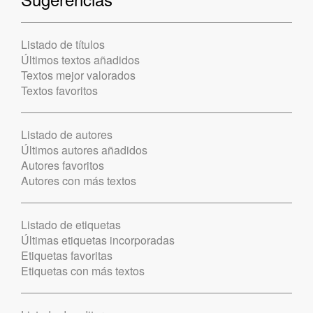
Listado de títulos
Últimos textos añadidos
Textos mejor valorados
Textos favoritos
Listado de autores
Últimos autores añadidos
Autores favoritos
Autores con más textos
Listado de etiquetas
Últimas etiquetas incorporadas
Etiquetas favoritas
Etiquetas con más textos