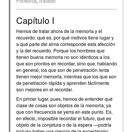
Filosofía
,
tratado
Capítulo I
Hemos de tratar ahora de la memoria y el
recuerdo: qué es, por qué motivos tiene lugar y
a qué parte del alma corresponde esta afección
y la del recuerdo. Porque los hombres que
tienen buena memoria no son idénticos a los
que son prontos en recordar, sino que, hablando
en general, los que son de penetración lenta
tienen mejor memoria, mientras que los que son
de penetración rápida y aprenden fácilmente
son mejores en el recordar.
En primer lugar, pues, hemos de entender qué
clase de cosas son objetos de la memoria; ya
que con frecuencia se yerra en este punto. Es,
en efecto, imposible recordar el futuro, que es
objeto de la conjetura o de la espera —podría
incluso haber una ciencia de la expectación;