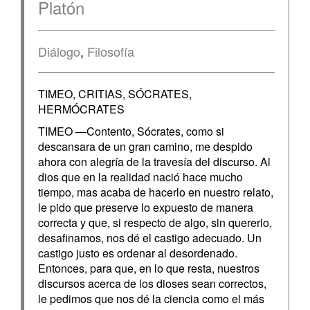
Platón
Diálogo
,
Filosofía
TIMEO, CRITIAS, SÓCRATES,
HERMÓCRATES
TIMEO —Contento, Sócrates, como si
descansara de un gran camino, me despido
ahora con alegría de la travesía del discurso. Al
dios que en la realidad nació hace mucho
tiempo, mas acaba de hacerlo en nuestro relato,
le pido que preserve lo expuesto de manera
correcta y que, si respecto de algo, sin quererlo,
desafinamos, nos dé el castigo adecuado. Un
castigo justo es ordenar al desordenado.
Entonces, para que, en lo que resta, nuestros
discursos acerca de los dioses sean correctos,
le pedimos que nos dé la ciencia como el más