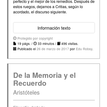
perfecto y el mejor de los remedios. Después de
estos ruegos, dejamos a Critias, según lo
acordado, el discurso siguiente.
Información texto
Protegido por copyright
19 págs. /
33 minutos /
496 visitas.
Publicado el
26 de marzo de 2017
por
Edu Robsy
.
De la Memoria y el
Recuerdo
Aristóteles