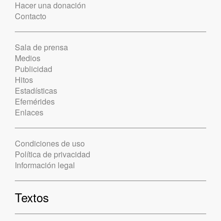
Hacer una donación
Contacto
Sala de prensa
Medios
Publicidad
Hitos
Estadísticas
Efemérides
Enlaces
Condiciones de uso
Política de privacidad
Información legal
Textos