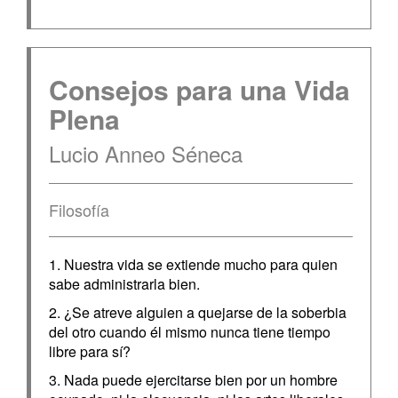
Consejos para una Vida
Plena
Lucio Anneo Séneca
Filosofía
1. Nuestra vida se extiende mucho para quien
sabe administrarla bien.
2. ¿Se atreve alguien a quejarse de la soberbia
del otro cuando él mismo nunca tiene tiempo
libre para sí?
3. Nada puede ejercitarse bien por un hombre