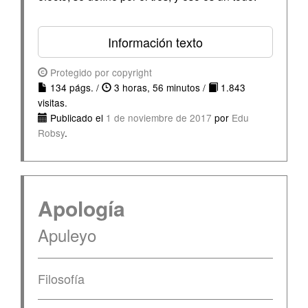
Información texto
Protegido por copyright
134 págs. /
3 horas, 56 minutos /
1.843
visitas.
Publicado el
1 de noviembre de 2017
por
Edu
Robsy
.
Apología
Apuleyo
Filosofía