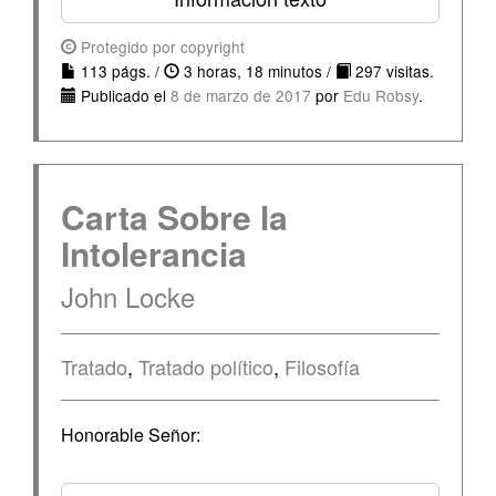
Protegido por copyright
113 págs. /
3 horas, 18 minutos /
297 visitas.
Publicado el
8 de marzo de 2017
por
Edu Robsy
.
Carta Sobre la
Intolerancia
John Locke
Tratado
,
Tratado político
,
Filosofía
Honorable Señor: