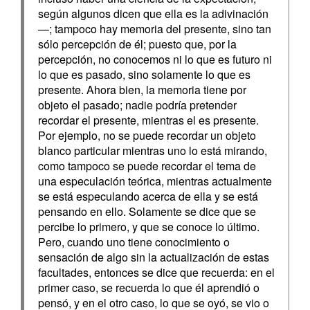
según algunos dicen que ella es la adivinación
—; tampoco hay memoria del presente, sino tan
sólo percepción de él; puesto que, por la
percepción, no conocemos ni lo que es futuro ni
lo que es pasado, sino solamente lo que es
presente. Ahora bien, la memoria tiene por
objeto el pasado; nadie podría pretender
recordar el presente, mientras el es presente.
Por ejemplo, no se puede recordar un objeto
blanco particular mientras uno lo está mirando,
como tampoco se puede recordar el tema de
una especulación teórica, mientras actualmente
se está especulando acerca de ella y se está
pensando en ello. Solamente se dice que se
percibe lo primero, y que se conoce lo último.
Pero, cuando uno tiene conocimiento o
sensación de algo sin la actualización de estas
facultades, entonces se dice que recuerda: en el
primer caso, se recuerda lo que él aprendió o
pensó, y en el otro caso, lo que se oyó, se vio o