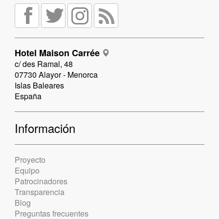
Hotel Maison Carrée
c/ des Ramal, 48
07730 Alayor - Menorca
Islas Baleares
España
Información
Proyecto
Equipo
Patrocinadores
Transparencia
Blog
Preguntas frecuentes