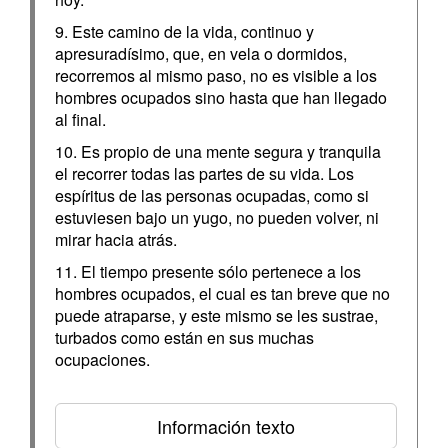
9. Este camino de la vida, continuo y
apresuradísimo, que, en vela o dormidos,
recorremos al mismo paso, no es visible a los
hombres ocupados sino hasta que han llegado
al final.
10. Es propio de una mente segura y tranquila
el recorrer todas las partes de su vida. Los
espíritus de las personas ocupadas, como si
estuviesen bajo un yugo, no pueden volver, ni
mirar hacia atrás.
11. El tiempo presente sólo pertenece a los
hombres ocupados, el cual es tan breve que no
puede atraparse, y este mismo se les sustrae,
turbados como están en sus muchas
ocupaciones.
Información texto