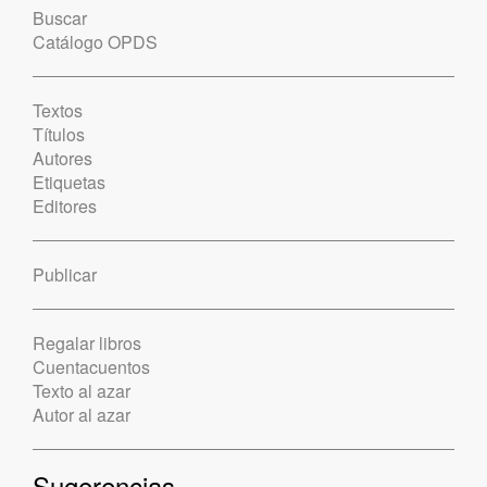
Buscar
Catálogo OPDS
Textos
Títulos
Autores
Etiquetas
Editores
Publicar
Regalar libros
Cuentacuentos
Texto al azar
Autor al azar
Sugerencias