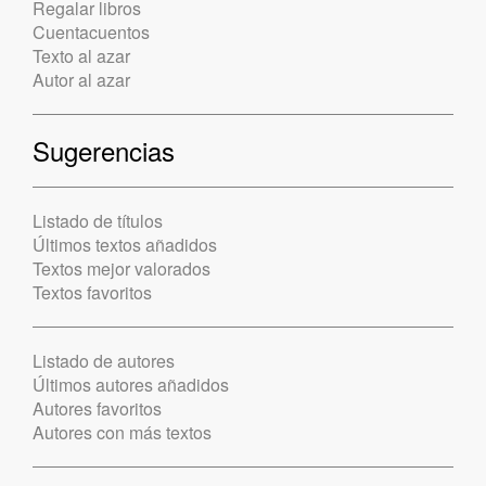
Regalar libros
Cuentacuentos
Texto al azar
Autor al azar
Sugerencias
Listado de títulos
Últimos textos añadidos
Textos mejor valorados
Textos favoritos
Listado de autores
Últimos autores añadidos
Autores favoritos
Autores con más textos