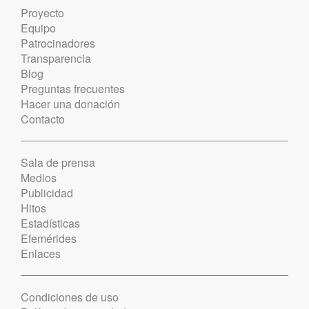
Proyecto
Equipo
Patrocinadores
Transparencia
Blog
Preguntas frecuentes
Hacer una donación
Contacto
Sala de prensa
Medios
Publicidad
Hitos
Estadísticas
Efemérides
Enlaces
Condiciones de uso