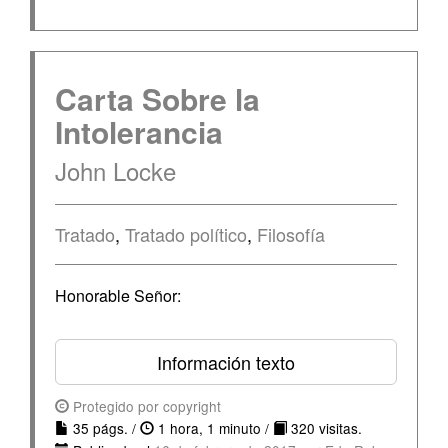
Carta Sobre la
Intolerancia
John Locke
Tratado
,
Tratado político
,
Filosofía
Honorable Señor:
Información texto
Protegido por copyright
35 págs. /
1 hora, 1 minuto /
320 visitas.