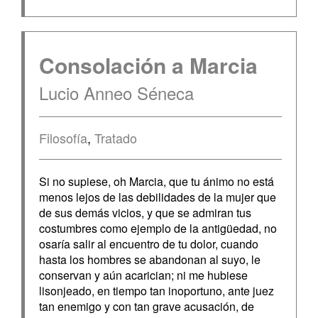
Consolación a Marcia
Lucio Anneo Séneca
Filosofía
,
Tratado
Si no supiese, oh Marcia, que tu ánimo no está
menos lejos de las debilidades de la mujer que
de sus demás vicios, y que se admiran tus
costumbres como ejemplo de la antigüedad, no
osaría salir al encuentro de tu dolor, cuando
hasta los hombres se abandonan al suyo, le
conservan y aún acarician; ni me hubiese
lisonjeado, en tiempo tan inoportuno, ante juez
tan enemigo y con tan grave acusación, de