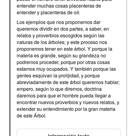
entender muchas cosas placenteras de
entender y placenteras de oír.
Los ejemplos que nos proponemos dar
queremos dividir en dos partes, a saber, en
relatos y proverbios escogidos según las
naturas de los árboles; y este proceso nos
proponemos tener en este árbol. Y porque la
materia es grande, según su grandeza no
podremos proceder, porque por otras cosas
estamos muy ocupados. Y también porque las
gentes esquivan la prolijidad, y porque
abreviadamente de este árbol queremos hablar;
empero, según lo que diremos, doctrina
daremos para que el hombre pueda llegar a
encontrar nuevos proverbios y nuevos relatos, y
extender su entendimiento por la gran materia
de este Árbol.
Información texto