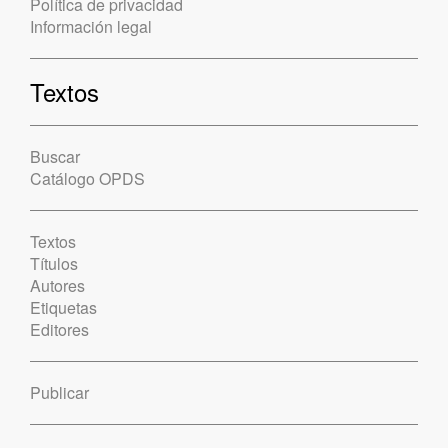
Política de privacidad
Información legal
Textos
Buscar
Catálogo OPDS
Textos
Títulos
Autores
Etiquetas
Editores
Publicar