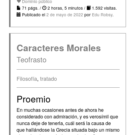
Dominio público
71 págs. /
2 horas, 5 minutos /
1.592 visitas.
Publicado el
2 de mayo de 2022
por
Edu Robsy
.
Caracteres Morales
Teofrasto
Filosofía
,
tratado
Proemio
En muchas ocasiones antes de ahora he
considerado con admiración, y es verosímil que
nunca deje de tenerla, cuál será la causa de
que hallándose la Grecia situada bajo un mismo