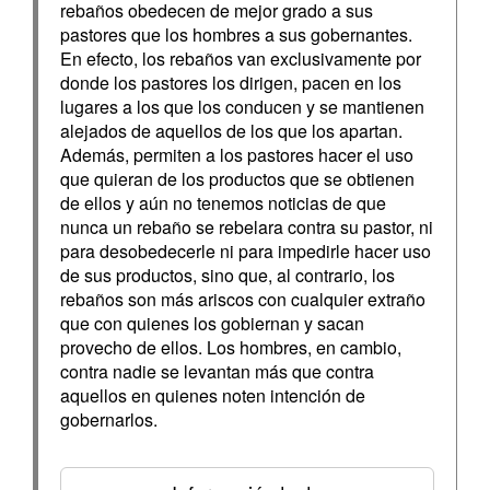
rebaños obedecen de mejor grado a sus
pastores que los hombres a sus gobernantes.
En efecto, los rebaños van exclusivamente por
donde los pastores los dirigen, pacen en los
lugares a los que los conducen y se mantienen
alejados de aquellos de los que los apartan.
Además, permiten a los pastores hacer el uso
que quieran de los productos que se obtienen
de ellos y aún no tenemos noticias de que
nunca un rebaño se rebelara contra su pastor, ni
para desobedecerle ni para impedirle hacer uso
de sus productos, sino que, al contrario, los
rebaños son más ariscos con cualquier extraño
que con quienes los gobiernan y sacan
provecho de ellos. Los hombres, en cambio,
contra nadie se levantan más que contra
aquellos en quienes noten intención de
gobernarlos.