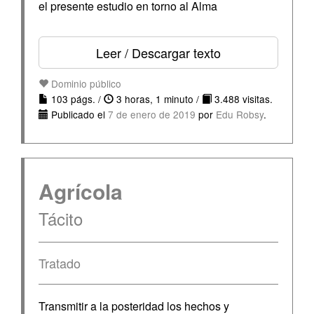
el presente estudio en torno al Alma
Leer / Descargar texto
Dominio público
103 págs. /
3 horas, 1 minuto /
3.488 visitas.
Publicado el
7 de enero de 2019
por
Edu Robsy
.
Agrícola
Tácito
Tratado
Transmitir a la posteridad los hechos y