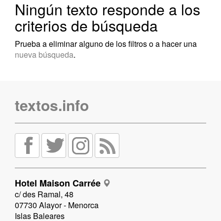
Ningún texto responde a los
criterios de búsqueda
Prueba a eliminar alguno de los filtros o a hacer una
nueva búsqueda
.
textos.info
Hotel Maison Carrée
c/ des Ramal, 48
07730 Alayor - Menorca
Islas Baleares