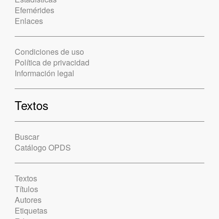
Efemérides
Enlaces
Condiciones de uso
Política de privacidad
Información legal
Textos
Buscar
Catálogo OPDS
Textos
Títulos
Autores
Etiquetas