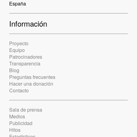
España
Información
Proyecto
Equipo
Patrocinadores
Transparencia
Blog
Preguntas frecuentes
Hacer una donación
Contacto
Sala de prensa
Medios
Publicidad
Hitos
Estadísticas