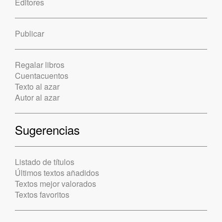
Editores
Publicar
Regalar libros
Cuentacuentos
Texto al azar
Autor al azar
Sugerencias
Listado de títulos
Últimos textos añadidos
Textos mejor valorados
Textos favoritos