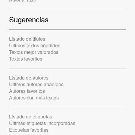
Sugerencias
Listado de títulos
Últimos textos añadidos
Textos mejor valorados
Textos favoritos
Listado de autores
Últimos autores añadidos
Autores favoritos
Autores con más textos
Listado de etiquetas
Últimas etiquetas incorporadas
Etiquetas favoritas