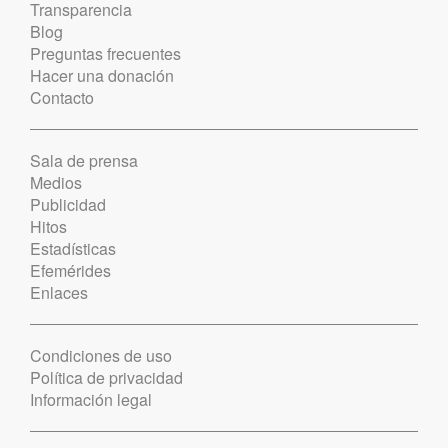
Transparencia
Blog
Preguntas frecuentes
Hacer una donación
Contacto
Sala de prensa
Medios
Publicidad
Hitos
Estadísticas
Efemérides
Enlaces
Condiciones de uso
Política de privacidad
Información legal