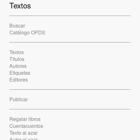
Textos
Buscar
Catálogo OPDS
Textos
Títulos
Autores
Etiquetas
Editores
Publicar
Regalar libros
Cuentacuentos
Texto al azar
Autor al azar