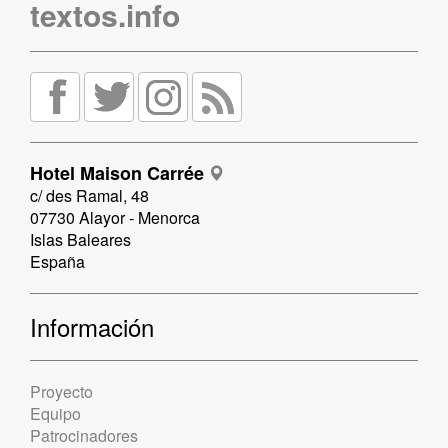
textos.info
Hotel Maison Carrée
c/ des Ramal, 48
07730 Alayor - Menorca
Islas Baleares
España
Información
Proyecto
Equipo
Patrocinadores