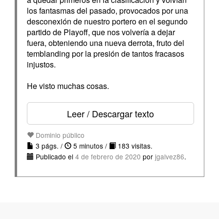
los fantasmas del pasado, provocados por una
desconexión de nuestro portero en el segundo
partido de Playoff, que nos volvería a dejar
fuera, obteniendo una nueva derrota, fruto del
temblanding por la presión de tantos fracasos
injustos.
He visto muchas cosas.
Leer / Descargar texto
Dominio público
3 págs. /
5 minutos /
183 visitas.
Publicado el
4 de febrero de 2020
por
jgalvez86
.