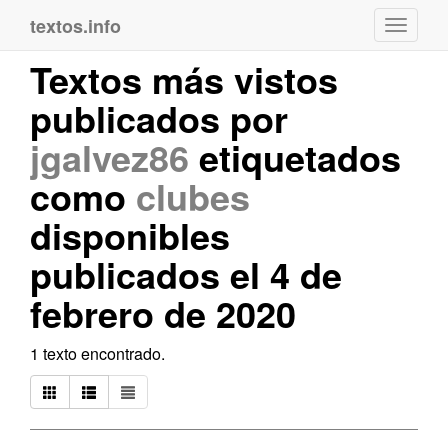
textos.info
Navega
Textos más vistos
publicados por
jgalvez86
etiquetados
como
clubes
disponibles
publicados el 4 de
febrero de 2020
1 texto encontrado.