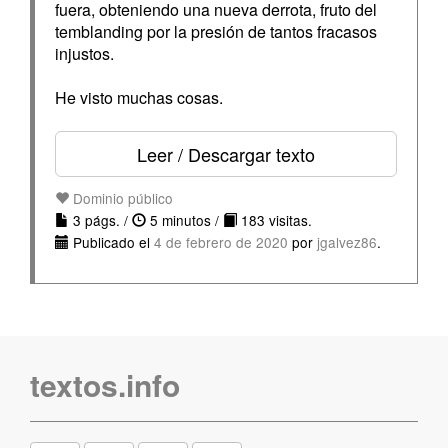
fuera, obteniendo una nueva derrota, fruto del
temblanding por la presión de tantos fracasos
injustos.
He visto muchas cosas.
Leer / Descargar texto
Dominio público
3 págs. /
5 minutos /
183 visitas.
Publicado el
4 de febrero de 2020
por
jgalvez86
.
textos.info