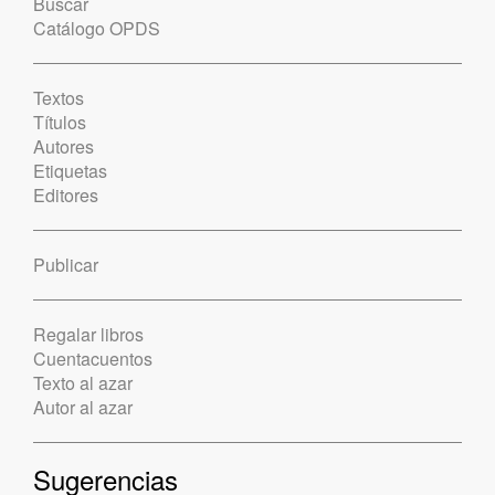
Buscar
Catálogo OPDS
Textos
Títulos
Autores
Etiquetas
Editores
Publicar
Regalar libros
Cuentacuentos
Texto al azar
Autor al azar
Sugerencias