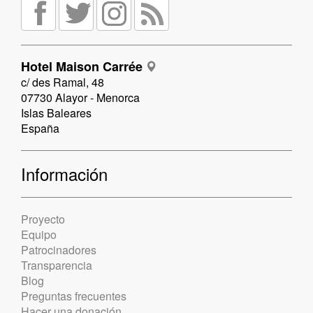
Hotel Maison Carrée
c/ des Ramal, 48
07730 Alayor - Menorca
Islas Baleares
España
Información
Proyecto
Equipo
Patrocinadores
Transparencia
Blog
Preguntas frecuentes
Hacer una donación