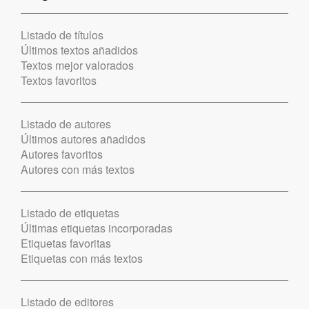
Listado de títulos
Últimos textos añadidos
Textos mejor valorados
Textos favoritos
Listado de autores
Últimos autores añadidos
Autores favoritos
Autores con más textos
Listado de etiquetas
Últimas etiquetas incorporadas
Etiquetas favoritas
Etiquetas con más textos
Listado de editores