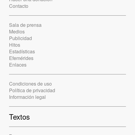
Contacto
Sala de prensa
Medios
Publicidad
Hitos
Estadísticas
Efemérides
Enlaces
Condiciones de uso
Política de privacidad
Información legal
Textos