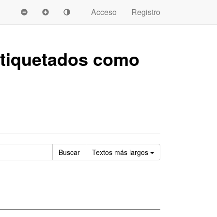
Acceso
Registro
tiquetados como
Ordenar
Buscar
Textos
más largos