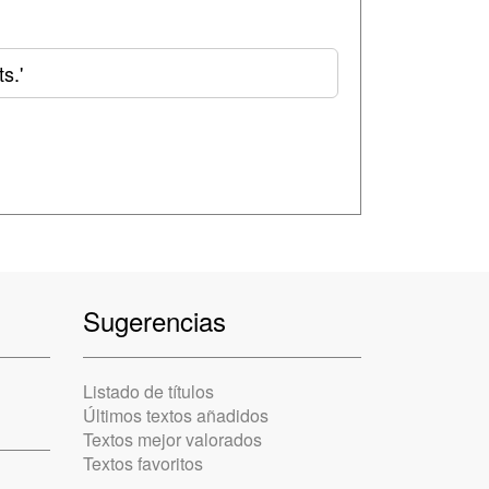
s.'
Sugerencias
Listado de títulos
Últimos textos añadidos
Textos mejor valorados
Textos favoritos