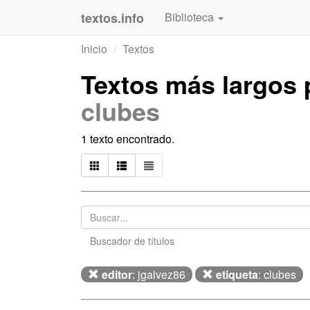
textos.info
Biblioteca
Inicio
Textos
Textos más largos
clubes
1 texto encontrado.
Buscador de títulos
editor
: jgalvez86
etiqueta
: clubes