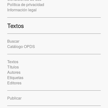
Política de privacidad
Información legal
Textos
Buscar
Catálogo OPDS
Textos
Títulos
Autores
Etiquetas
Editores
Publicar