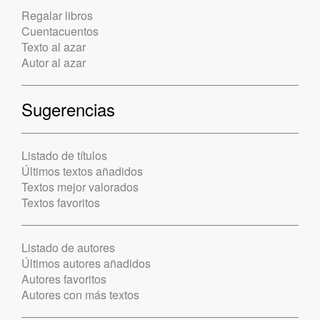
Regalar libros
Cuentacuentos
Texto al azar
Autor al azar
Sugerencias
Listado de títulos
Últimos textos añadidos
Textos mejor valorados
Textos favoritos
Listado de autores
Últimos autores añadidos
Autores favoritos
Autores con más textos