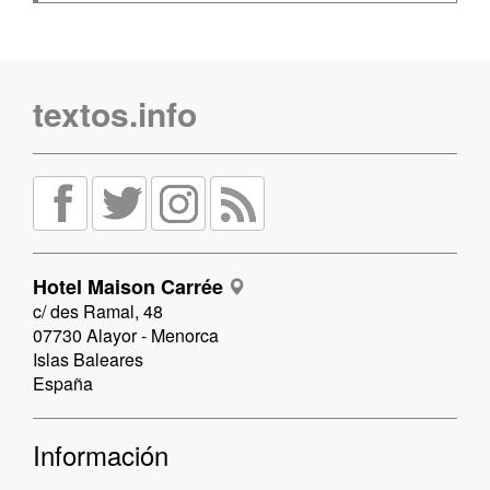
textos.info
Hotel Maison Carrée
c/ des Ramal, 48
07730 Alayor - Menorca
Islas Baleares
España
Información