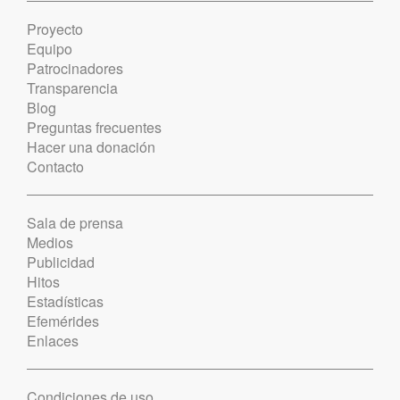
Proyecto
Equipo
Patrocinadores
Transparencia
Blog
Preguntas frecuentes
Hacer una donación
Contacto
Sala de prensa
Medios
Publicidad
Hitos
Estadísticas
Efemérides
Enlaces
Condiciones de uso