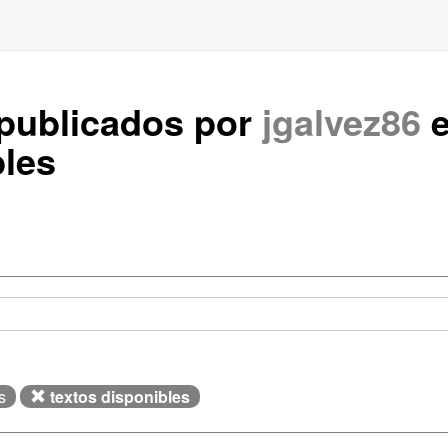
 publicados por
jgalvez86
e
les
s
textos disponibles