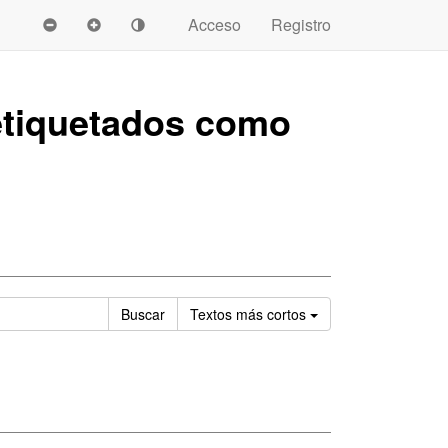
Acceso
Registro
tiquetados como
Ordenar
Buscar
Textos
más cortos