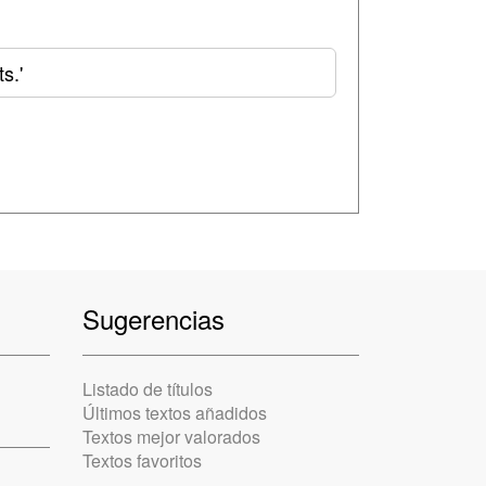
s.'
Sugerencias
Listado de títulos
Últimos textos añadidos
Textos mejor valorados
Textos favoritos