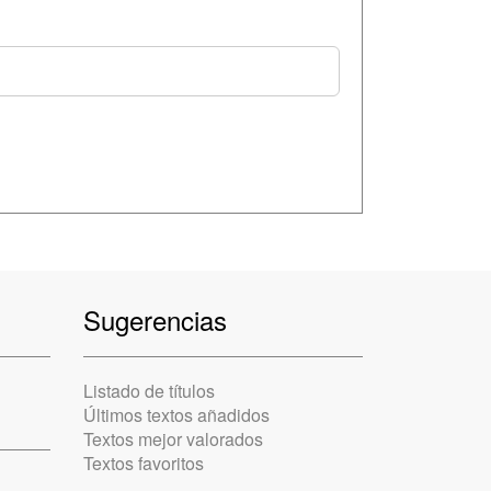
Sugerencias
Listado de títulos
Últimos textos añadidos
Textos mejor valorados
Textos favoritos