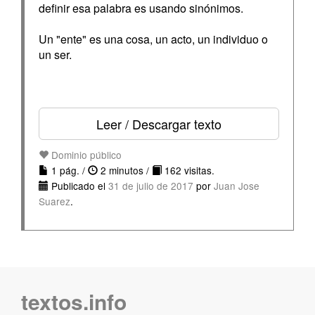
definir esa palabra es usando sinónimos.
Un "ente" es una cosa, un acto, un individuo o
un ser.
Leer / Descargar texto
Dominio público
1 pág. /
2 minutos /
162 visitas.
Publicado el
31 de julio de 2017
por
Juan Jose
Suarez
.
textos.info