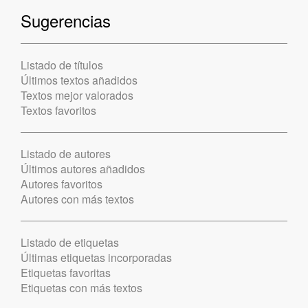
Sugerencias
Listado de títulos
Últimos textos añadidos
Textos mejor valorados
Textos favoritos
Listado de autores
Últimos autores añadidos
Autores favoritos
Autores con más textos
Listado de etiquetas
Últimas etiquetas incorporadas
Etiquetas favoritas
Etiquetas con más textos