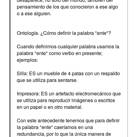
pensamiento de los que conocieron a ese algo
o a ese alguien.
Ontología. ¿Cómo definir la palabra "ente"?
Cuando definimos cualquier palabra usamos la
palabra "ente" como verbo en presente;
ejemplos:
Silla: ES un mueble de 4 patas con un respaldo
que se utiliza para sentarse.
Impresora: ES un artefacto electromecánico que
se utiliza para reproducir imágenes o escritos
en un papel o en otro material.
Con este antecedente tenemos que para definir
la palabra "ente" caeríamos en una
redundancia, por lo que la única manera de