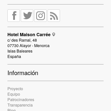
Hotel Maison Carrée
c/ des Ramal, 48
07730 Alayor - Menorca
Islas Baleares
España
Información
Proyecto
Equipo
Patrocinadores
Transparencia
Blog