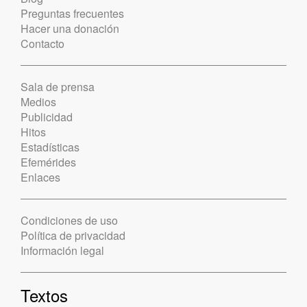
Preguntas frecuentes
Hacer una donación
Contacto
Sala de prensa
Medios
Publicidad
Hitos
Estadísticas
Efemérides
Enlaces
Condiciones de uso
Política de privacidad
Información legal
Textos