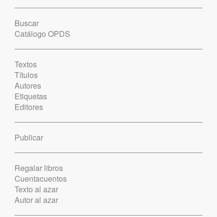
Buscar
Catálogo OPDS
Textos
Títulos
Autores
Etiquetas
Editores
Publicar
Regalar libros
Cuentacuentos
Texto al azar
Autor al azar